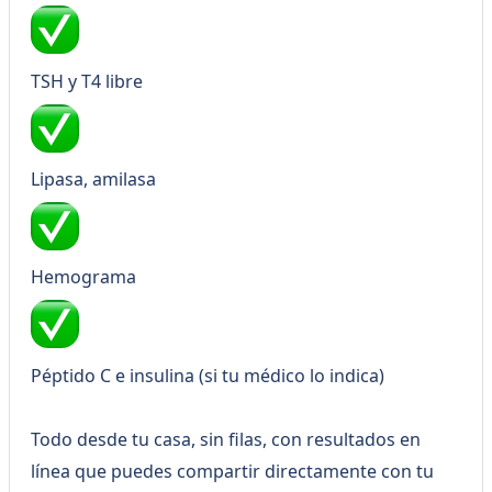
TSH y T4 libre
Lipasa, amilasa
Hemograma
Péptido C e insulina (si tu médico lo indica)
Todo desde tu casa, sin filas, con resultados en
línea que puedes compartir directamente con tu