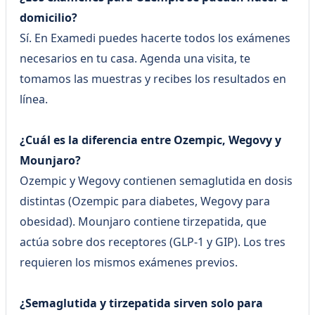
domicilio?
Sí. En Examedi puedes hacerte todos los exámenes
necesarios en tu casa. Agenda una visita, te
tomamos las muestras y recibes los resultados en
línea.
¿Cuál es la diferencia entre Ozempic, Wegovy y
Mounjaro?
Ozempic y Wegovy contienen semaglutida en dosis
distintas (Ozempic para diabetes, Wegovy para
obesidad). Mounjaro contiene tirzepatida, que
actúa sobre dos receptores (GLP-1 y GIP). Los tres
requieren los mismos exámenes previos.
¿Semaglutida y tirzepatida sirven solo para