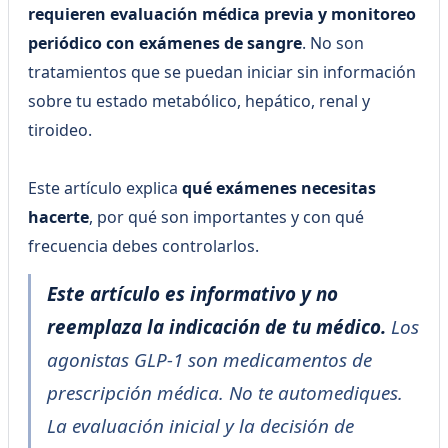
requieren evaluación médica previa y monitoreo
periódico con exámenes de sangre
. No son
tratamientos que se puedan iniciar sin información
sobre tu estado metabólico, hepático, renal y
tiroideo.
Este artículo explica
qué exámenes necesitas
hacerte
, por qué son importantes y con qué
frecuencia debes controlarlos.
Este artículo es informativo y no
reemplaza la indicación de tu médico.
Los
agonistas GLP-1 son medicamentos de
prescripción médica. No te automediques.
La evaluación inicial y la decisión de