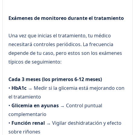
Exámenes de monitoreo durante el tratamiento
Una vez que inicias el tratamiento, tu médico
necesitará controles periódicos. La frecuencia
depende de tu caso, pero estos son los exámenes
típicos de seguimiento:
Cada 3 meses (los primeros 6-12 meses)
•
HbA1c
→ Medir si la glicemia está mejorando con
el tratamiento
•
Glicemia en ayunas
→ Control puntual
complementario
•
Función renal
→ Vigilar deshidratación y efecto
sobre riñones