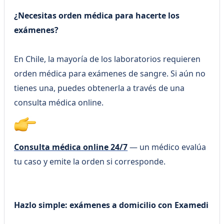
¿Necesitas orden médica para hacerte los
exámenes?
En Chile, la mayoría de los laboratorios requieren
orden médica para exámenes de sangre. Si aún no
tienes una, puedes obtenerla a través de una
consulta médica online.
Consulta médica online 24/7
— un médico evalúa
tu caso y emite la orden si corresponde.
Hazlo simple: exámenes a domicilio con Examedi