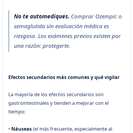
No te automediques.
Comprar Ozempic o
semaglutida sin evaluación médica es
riesgoso. Los exámenes previos existen por
una razón: protegerte.
Efectos secundarios más comunes y qué vigilar
La mayoría de los efectos secundarios son
gastrointestinales y tienden a mejorar con el
tiempo:
•
Náuseas
(el más frecuente, especialmente al