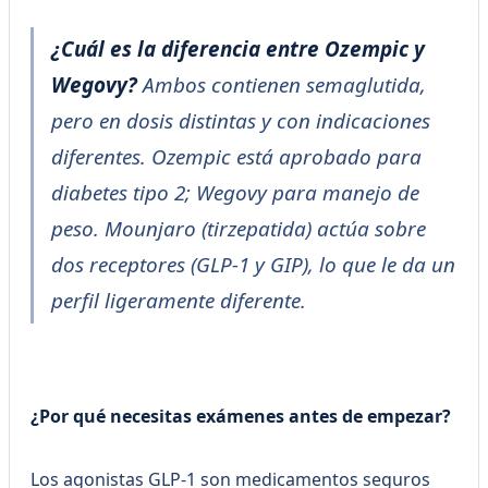
¿Cuál es la diferencia entre Ozempic y
Wegovy?
Ambos contienen semaglutida,
pero en dosis distintas y con indicaciones
diferentes. Ozempic está aprobado para
diabetes tipo 2; Wegovy para manejo de
peso. Mounjaro (tirzepatida) actúa sobre
dos receptores (GLP-1 y GIP), lo que le da un
perfil ligeramente diferente.
¿Por qué necesitas exámenes antes de empezar?
Los agonistas GLP-1 son medicamentos seguros