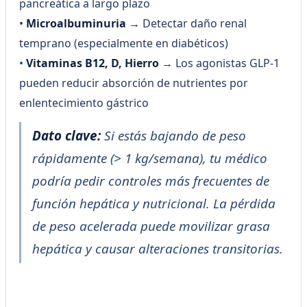
pancreática a largo plazo
•
Microalbuminuria
→ Detectar daño renal
temprano (especialmente en diabéticos)
•
Vitaminas B12, D, Hierro
→ Los agonistas GLP-1
pueden reducir absorción de nutrientes por
enlentecimiento gástrico
Dato clave:
Si estás bajando de peso
rápidamente (> 1 kg/semana), tu médico
podría pedir controles más frecuentes de
función hepática y nutricional. La pérdida
de peso acelerada puede movilizar grasa
hepática y causar alteraciones transitorias.