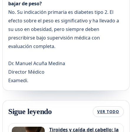
bajar de peso?
No. Su indicación primaria es diabetes tipo 2. El
efecto sobre el peso es significativo y ha llevado a
su uso en obesidad, pero siempre deben
prescribirse bajo supervisión médica con
evaluación completa.
Dr. Manuel Acuña Medina
Director Médico
Examedi.
Sigue leyendo
VER TODO
Tiroides y caída del cabello: la