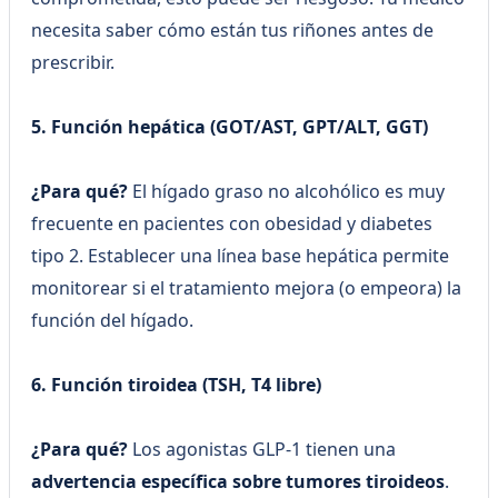
necesita saber cómo están tus riñones antes de
prescribir.
5. Función hepática (GOT/AST, GPT/ALT, GGT)
¿Para qué?
El hígado graso no alcohólico es muy
frecuente en pacientes con obesidad y diabetes
tipo 2. Establecer una línea base hepática permite
monitorear si el tratamiento mejora (o empeora) la
función del hígado.
6. Función tiroidea (TSH, T4 libre)
¿Para qué?
Los agonistas GLP-1 tienen una
advertencia específica sobre tumores tiroideos
.