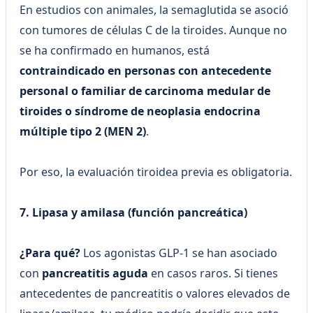
En estudios con animales, la semaglutida se asoció
con tumores de células C de la tiroides. Aunque no
se ha confirmado en humanos, está
contraindicado en personas con antecedente
personal o familiar de carcinoma medular de
tiroides o síndrome de neoplasia endocrina
múltiple tipo 2 (MEN 2)
.
Por eso, la evaluación tiroidea previa es obligatoria.
7. Lipasa y amilasa (función pancreática)
¿Para qué?
Los agonistas GLP-1 se han asociado
con
pancreatitis aguda
en casos raros. Si tienes
antecedentes de pancreatitis o valores elevados de