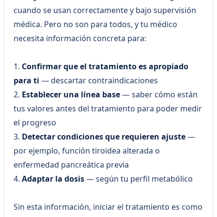
cuando se usan correctamente y bajo supervisión
médica. Pero no son para todos, y tu médico
necesita información concreta para:
1.
Confirmar que el tratamiento es apropiado
para ti
— descartar contraindicaciones
2.
Establecer una línea base
— saber cómo están
tus valores antes del tratamiento para poder medir
el progreso
3.
Detectar condiciones que requieren ajuste
—
por ejemplo, función tiroidea alterada o
enfermedad pancreática previa
4.
Adaptar la dosis
— según tu perfil metabólico
Sin esta información, iniciar el tratamiento es como