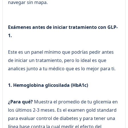
navegar sin mapa.
Exámenes antes de iniciar tratamiento con GLP-
1.
Este es un panel mínimo que podrías pedir antes
de iniciar un tratamiento, pero lo ideal es que
analices junto a tu médico que es lo mejor para ti.
1. Hemoglobina glicosilada (HbA1c)
¿Para qué?
Muestra el promedio de tu glicemia en
los últimos 2-3 meses. Es el examen gold standard
para evaluar control de diabetes y para tener una
línea base contra la cual medir el efecto del