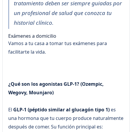
tratamiento deben ser siempre guiadas por
un profesional de salud que conozca tu
historial clínico.
Exámenes a domicilio
Vamos a tu casa a tomar tus exámenes para 
facilitarte la vida.
Agenda Aquí!
¿Qué son los agonistas GLP-1? (Ozempic,
Wegovy, Mounjaro)
El
GLP-1 (péptido similar al glucagón tipo 1)
es
una hormona que tu cuerpo produce naturalmente
después de comer. Su función principal es: