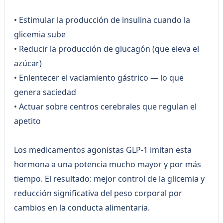
• Estimular la producción de insulina cuando la
glicemia sube
• Reducir la producción de glucagón (que eleva el
azúcar)
• Enlentecer el vaciamiento gástrico — lo que
genera saciedad
• Actuar sobre centros cerebrales que regulan el
apetito
Los medicamentos agonistas GLP-1 imitan esta
hormona a una potencia mucho mayor y por más
tiempo. El resultado: mejor control de la glicemia y
reducción significativa del peso corporal por
cambios en la conducta alimentaria.