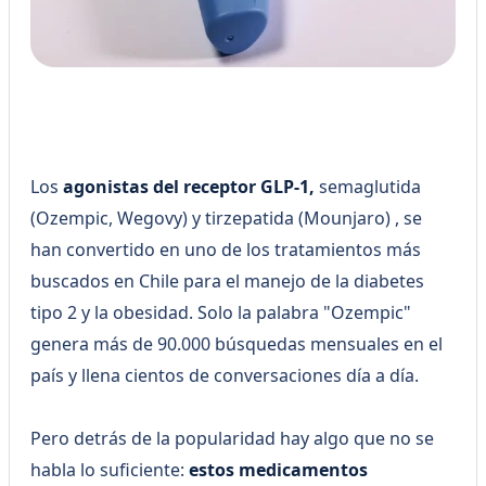
Los
agonistas del receptor GLP-1,
semaglutida
(Ozempic, Wegovy) y tirzepatida (Mounjaro) , se
han convertido en uno de los tratamientos más
buscados en Chile para el manejo de la diabetes
tipo 2 y la obesidad. Solo la palabra "Ozempic"
genera más de 90.000 búsquedas mensuales en el
país y llena cientos de conversaciones día a día.
Pero detrás de la popularidad hay algo que no se
habla lo suficiente:
estos medicamentos