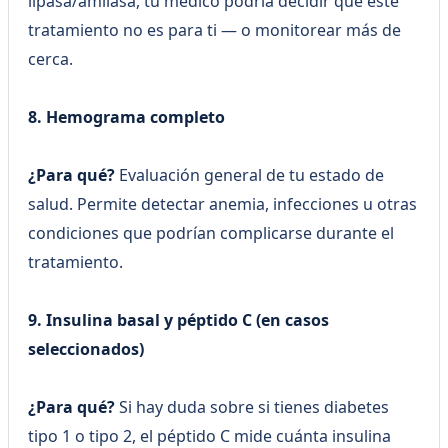
lipasa/amilasa, tu médico podría decidir que este
tratamiento no es para ti — o monitorear más de
cerca.
8. Hemograma completo
¿Para qué?
Evaluación general de tu estado de
salud. Permite detectar anemia, infecciones u otras
condiciones que podrían complicarse durante el
tratamiento.
9. Insulina basal y péptido C (en casos
seleccionados)
¿Para qué?
Si hay duda sobre si tienes diabetes
tipo 1 o tipo 2, el péptido C mide cuánta insulina