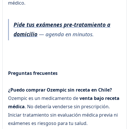
médico.
Pide tus exámenes pre-tratamiento a
domicilio
— agenda en minutos.
Preguntas frecuentes
¿Puedo comprar Ozempic sin receta en Chile?
Ozempic es un medicamento de
venta bajo receta
médica
. No debería venderse sin prescripción.
Iniciar tratamiento sin evaluación médica previa ni
exámenes es riesgoso para tu salud.