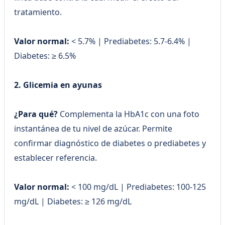
tratamiento.
Valor normal:
< 5.7% | Prediabetes: 5.7-6.4% |
Diabetes: ≥ 6.5%
2. Glicemia en ayunas
¿Para qué?
Complementa la HbA1c con una foto
instantánea de tu nivel de azúcar. Permite
confirmar diagnóstico de diabetes o prediabetes y
establecer referencia.
Valor normal:
< 100 mg/dL | Prediabetes: 100-125
mg/dL | Diabetes: ≥ 126 mg/dL