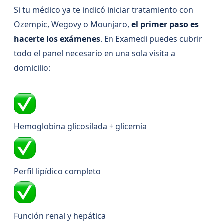
Si tu médico ya te indicó iniciar tratamiento con
Ozempic, Wegovy o Mounjaro,
el primer paso es
hacerte los exámenes
. En Examedi puedes cubrir
todo el panel necesario en una sola visita a
domicilio:
Hemoglobina glicosilada + glicemia
Perfil lipídico completo
Función renal y hepática