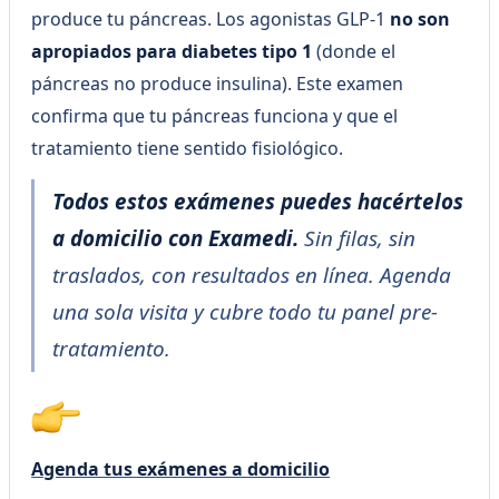
produce tu páncreas. Los agonistas GLP-1
no son
apropiados para diabetes tipo 1
(donde el
páncreas no produce insulina). Este examen
confirma que tu páncreas funciona y que el
tratamiento tiene sentido fisiológico.
Todos estos exámenes puedes hacértelos
a domicilio con Examedi.
Sin filas, sin
traslados, con resultados en línea. Agenda
una sola visita y cubre todo tu panel pre-
tratamiento.
Agenda tus exámenes a domicilio