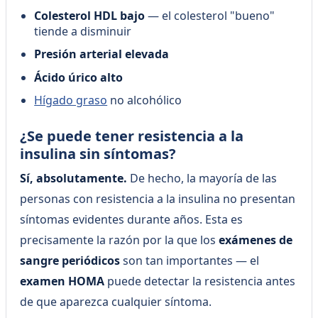
Colesterol HDL bajo
— el colesterol "bueno"
tiende a disminuir
Presión arterial elevada
Ácido úrico alto
Hígado graso
no alcohólico
¿Se puede tener resistencia a la
insulina sin síntomas?
Sí, absolutamente.
De hecho, la mayoría de las
personas con resistencia a la insulina no presentan
síntomas evidentes durante años. Esta es
precisamente la razón por la que los
exámenes de
sangre periódicos
son tan importantes — el
examen HOMA
puede detectar la resistencia antes
de que aparezca cualquier síntoma.