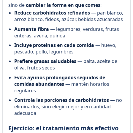
sino de
cambiar la forma en que comes
:
Reduce carbohidratos refinados
— pan blanco,
arroz blanco, fideos, azúcar, bebidas azucaradas
Aumenta fibra
— legumbres, verduras, frutas
enteras, avena, quinoa
Incluye proteínas en cada comida
— huevo,
pescado, pollo, legumbres
Prefiere grasas saludables
— palta, aceite de
oliva, frutos secos
Evita ayunos prolongados seguidos de
comidas abundantes
— mantén horarios
regulares
Controla las porciones de carbohidratos
— no
eliminarlos, sino elegir mejor y en cantidad
adecuada
Ejercicio: el tratamiento más efectivo