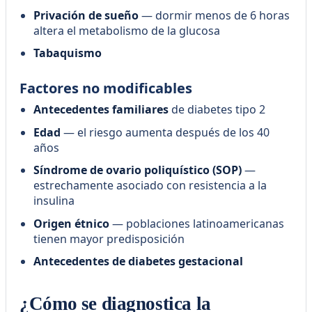
Privación de sueño
— dormir menos de 6 horas
altera el metabolismo de la glucosa
Tabaquismo
Factores no modificables
Antecedentes familiares
de diabetes tipo 2
Edad
— el riesgo aumenta después de los 40
años
Síndrome de ovario poliquístico (SOP)
—
estrechamente asociado con resistencia a la
insulina
Origen étnico
— poblaciones latinoamericanas
tienen mayor predisposición
Antecedentes de diabetes gestacional
¿Cómo se diagnostica la