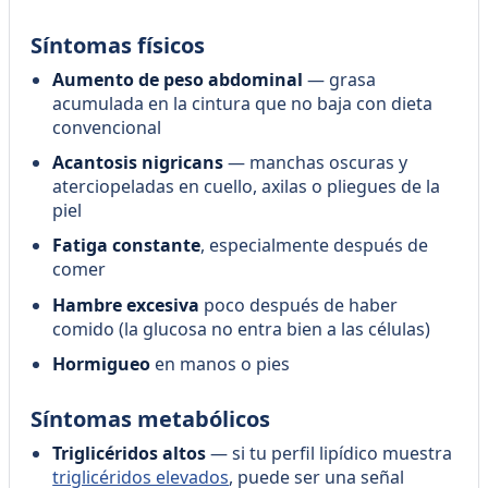
Síntomas físicos
Aumento de peso abdominal
— grasa
acumulada en la cintura que no baja con dieta
convencional
Acantosis nigricans
— manchas oscuras y
aterciopeladas en cuello, axilas o pliegues de la
piel
Fatiga constante
, especialmente después de
comer
Hambre excesiva
poco después de haber
comido (la glucosa no entra bien a las células)
Hormigueo
en manos o pies
Síntomas metabólicos
Triglicéridos altos
— si tu perfil lipídico muestra
triglicéridos elevados
, puede ser una señal