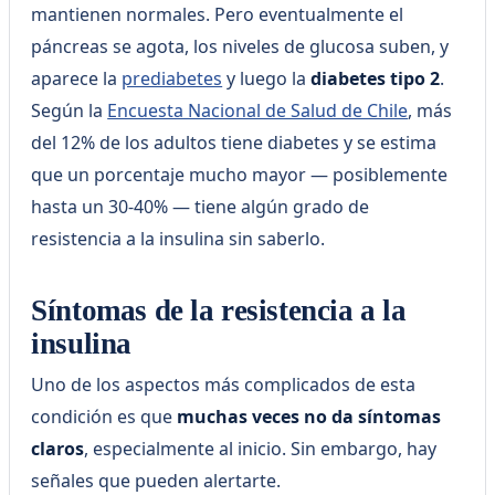
mantienen normales. Pero eventualmente el
páncreas se agota, los niveles de glucosa suben, y
aparece la
prediabetes
y luego la
diabetes tipo 2
.
Según la
Encuesta Nacional de Salud de Chile
, más
del 12% de los adultos tiene diabetes y se estima
que un porcentaje mucho mayor — posiblemente
hasta un 30-40% — tiene algún grado de
resistencia a la insulina sin saberlo.
Síntomas de la resistencia a la
insulina
Uno de los aspectos más complicados de esta
condición es que
muchas veces no da síntomas
claros
, especialmente al inicio. Sin embargo, hay
señales que pueden alertarte.