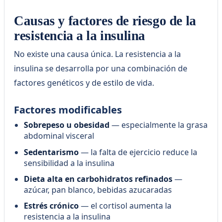
Causas y factores de riesgo de la
resistencia a la insulina
No existe una causa única. La resistencia a la
insulina se desarrolla por una combinación de
factores genéticos y de estilo de vida.
Factores modificables
Sobrepeso u obesidad
— especialmente la grasa
abdominal visceral
Sedentarismo
— la falta de ejercicio reduce la
sensibilidad a la insulina
Dieta alta en carbohidratos refinados
—
azúcar, pan blanco, bebidas azucaradas
Estrés crónico
— el cortisol aumenta la
resistencia a la insulina