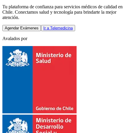
Tu plataforma de confianza para servicios médicos de calidad en
Chile. Conectamos salud y tecnología para brindarte la mejor
atención.
Agendar Exámenes
Ir a Telemedicina
Avalados por