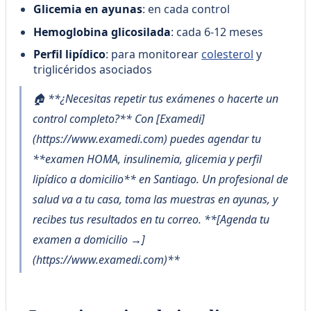
Glicemia en ayunas
: en cada control
Hemoglobina glicosilada
: cada 6-12 meses
Perfil lipídico
: para monitorear
colesterol
y
triglicéridos asociados
🏠 **¿Necesitas repetir tus exámenes o hacerte un
control completo?** Con [Examedi]
(https://www.examedi.com) puedes agendar tu
**examen HOMA, insulinemia, glicemia y perfil
lipídico a domicilio** en Santiago. Un profesional de
salud va a tu casa, toma las muestras en ayunas, y
recibes tus resultados en tu correo. **[Agenda tu
examen a domicilio →]
(https://www.examedi.com)**