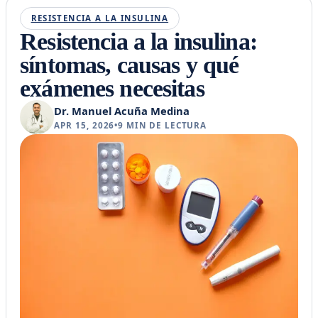
RESISTENCIA A LA INSULINA
Resistencia a la insulina:
síntomas, causas y qué
exámenes necesitas
Dr. Manuel Acuña Medina
APR 15, 2026
•
9
MIN DE LECTURA