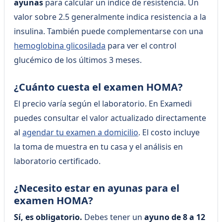
ayunas
para calcular un índice de resistencia. Un
valor sobre 2.5 generalmente indica resistencia a la
insulina. También puede complementarse con una
hemoglobina glicosilada
para ver el control
glucémico de los últimos 3 meses.
¿Cuánto cuesta el examen HOMA?
El precio varía según el laboratorio. En Examedi
puedes consultar el valor actualizado directamente
al
agendar tu examen a domicilio
. El costo incluye
la toma de muestra en tu casa y el análisis en
laboratorio certificado.
¿Necesito estar en ayunas para el
examen HOMA?
Sí, es obligatorio.
Debes tener un
ayuno de 8 a 12