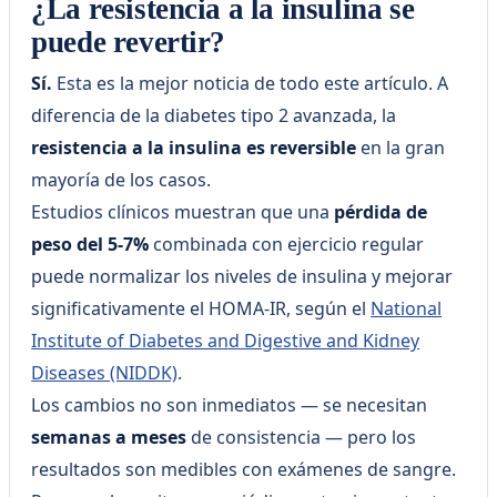
¿La resistencia a la insulina se
puede revertir?
Sí.
Esta es la mejor noticia de todo este artículo. A
diferencia de la diabetes tipo 2 avanzada, la
resistencia a la insulina es reversible
en la gran
mayoría de los casos.
Estudios clínicos muestran que una
pérdida de
peso del 5-7%
combinada con ejercicio regular
puede normalizar los niveles de insulina y mejorar
significativamente el HOMA-IR, según el
National
Institute of Diabetes and Digestive and Kidney
Diseases (NIDDK)
.
Los cambios no son inmediatos — se necesitan
semanas a meses
de consistencia — pero los
resultados son medibles con exámenes de sangre.