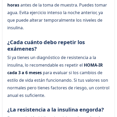
horas
antes de la toma de muestra. Puedes tomar
agua. Evita ejercicio intenso la noche anterior, ya
que puede alterar temporalmente los niveles de
insulina.
¿Cada cuánto debo repetir los
exámenes?
Si ya tienes un diagnóstico de resistencia a la
insulina, lo recomendable es repetir el
HOMA-IR
cada 3 a 6 meses
para evaluar si los cambios de
estilo de vida están funcionando. Si tus valores son
normales pero tienes factores de riesgo, un control
anual es suficiente.
¿La resistencia a la insulina engorda?