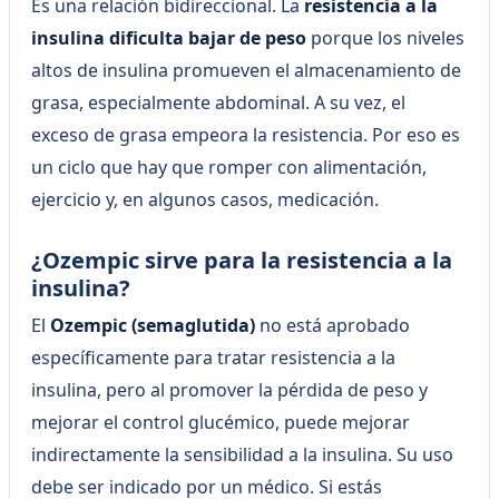
Es una relación bidireccional. La
resistencia a la
insulina dificulta bajar de peso
porque los niveles
altos de insulina promueven el almacenamiento de
grasa, especialmente abdominal. A su vez, el
exceso de grasa empeora la resistencia. Por eso es
un ciclo que hay que romper con alimentación,
ejercicio y, en algunos casos, medicación.
¿Ozempic sirve para la resistencia a la
insulina?
El
Ozempic (semaglutida)
no está aprobado
específicamente para tratar resistencia a la
insulina, pero al promover la pérdida de peso y
mejorar el control glucémico, puede mejorar
indirectamente la sensibilidad a la insulina. Su uso
debe ser indicado por un médico. Si estás