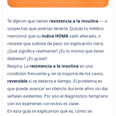
Te dijeron que tienes
resistencia a la insulina
— o
sospechas que podrías tenerla. Quizás tu médico
mencionó que tu
índice HOMA
salió alterado, o
notaste que subiste de peso sin explicación clara.
¿Qué significa realmente? ¿Es lo mismo que tener
diabetes? ¿Es grave?
Respira. La
resistencia a la insulina
es una
condición frecuente y, en la mayoría de los casos,
reversible
si se detecta a tiempo. El problema es
que puede avanzar en silencio durante años sin dar
señales evidentes. Por eso el diagnóstico temprano
con los exámenes correctos es clave.
En esta guía te explicamos qué es, cómo se