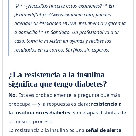
💡 **¿Necesitas hacerte estos exámenes?** En
[Examedi](https://www.examedi.com) puedes
agendar tu **examen HOMA, insulinemia y glicemia
a domicilio** en Santiago. Un profesional va a tu
casa, toma la muestra en ayunas y recibes los
resultados en tu correo. Sin filas, sin esperas.
¿La resistencia a la insulina
significa que tengo diabetes?
No.
Esta es probablemente la pregunta que más
preocupa — y la respuesta es clara:
resistencia a
la insulina no es diabetes
. Son etapas distintas de
un mismo proceso.
La resistencia a la insulina es una
señal de alerta