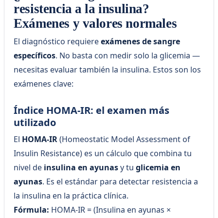
resistencia a la insulina?
Exámenes y valores normales
El diagnóstico requiere
exámenes de sangre
específicos
. No basta con medir solo la glicemia —
necesitas evaluar también la insulina. Estos son los
exámenes clave:
Índice HOMA-IR: el examen más
utilizado
El
HOMA-IR
(Homeostatic Model Assessment of
Insulin Resistance) es un cálculo que combina tu
nivel de
insulina en ayunas
y tu
glicemia en
ayunas
. Es el estándar para detectar resistencia a
la insulina en la práctica clínica.
Fórmula:
HOMA-IR = (Insulina en ayunas ×