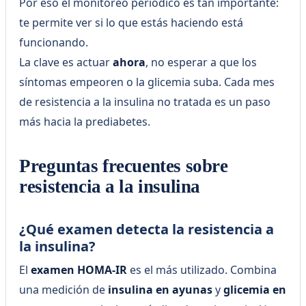
Por eso el monitoreo periódico es tan importante:
te permite ver si lo que estás haciendo está
funcionando.
La clave es actuar
ahora
, no esperar a que los
síntomas empeoren o la glicemia suba. Cada mes
de resistencia a la insulina no tratada es un paso
más hacia la prediabetes.
Preguntas frecuentes sobre
resistencia a la insulina
¿Qué examen detecta la resistencia a
la insulina?
El
examen HOMA-IR
es el más utilizado. Combina
una medición de
insulina en ayunas
y
glicemia en