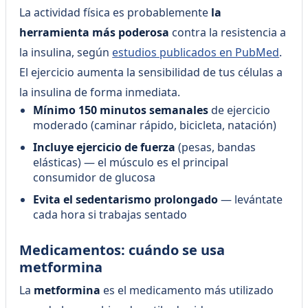
La actividad física es probablemente
la
herramienta más poderosa
contra la resistencia a
la insulina, según
estudios publicados en PubMed
.
El ejercicio aumenta la sensibilidad de tus células a
la insulina de forma inmediata.
Mínimo 150 minutos semanales
de ejercicio
moderado (caminar rápido, bicicleta, natación)
Incluye ejercicio de fuerza
(pesas, bandas
elásticas) — el músculo es el principal
consumidor de glucosa
Evita el sedentarismo prolongado
— levántate
cada hora si trabajas sentado
Medicamentos: cuándo se usa
metformina
La
metformina
es el medicamento más utilizado