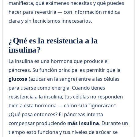
manifiesta, qué exámenes necesitas y qué puedes
hacer para revertirla — con información médica
clara y sin tecnicismos innecesarios.
¿Qué es la resistencia a la
insulina?
La insulina es una hormona que produce el
páncreas. Su función principal es permitir que la
glucosa
(azúcar en la sangre) entre a las células
para usarse como energía. Cuando tienes
resistencia a la insulina, tus células no responden
bien a esta hormona — como si la "ignoraran".
¿Qué pasa entonces? El páncreas intenta
compensar produciendo
más insulina
. Durante un
tiempo esto funciona y tus niveles de azúcar se