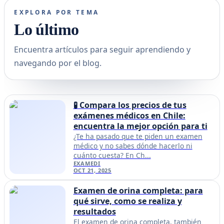
EXPLORA POR TEMA
Lo último
Encuentra artículos para seguir aprendiendo y
navegando por el blog.
🧪 Compara los precios de tus
exámenes médicos en Chile:
encuentra la mejor opción para ti
¿Te ha pasado que te piden un examen
médico y no sabes dónde hacerlo ni
cuánto cuesta? En Ch...
EXAMEDI
OCT 21, 2025
Examen de orina completa: para
qué sirve, como se realiza y
resultados
El examen de orina completa, también