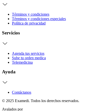
Términos y condiciones
Términos y condiciones especiales
Política de privacidad
Servicios
Agenda tus servicios
Sube tu orden medica
Telemedicina
Ayuda
Contáctanos
© 2025 Examedi. Todos los derechos reservados.
Avalados por