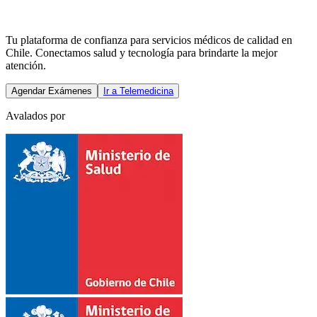
Tu plataforma de confianza para servicios médicos de calidad en
Chile. Conectamos salud y tecnología para brindarte la mejor
atención.
Agendar Exámenes
Ir a Telemedicina
Avalados por