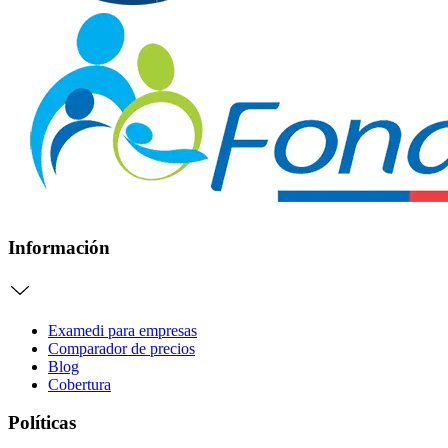
Información
Examedi para empresas
Comparador de precios
Blog
Cobertura
Políticas