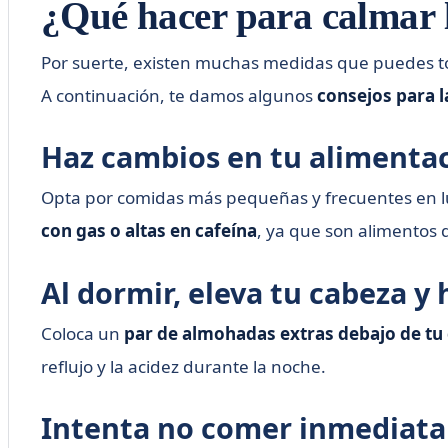
¿Qué hacer para calmar 
Por suerte, existen muchas medidas que puedes t
A continuación, te damos algunos
consejos para l
Haz cambios en tu alimentac
Opta por comidas más pequeñas y frecuentes en 
con gas o altas en cafeína
, ya que son alimentos
Al dormir, eleva tu cabeza 
Coloca un
par de almohadas extras debajo de tu
reflujo y la acidez durante la noche.
Intenta no comer inmediata