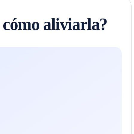
 cómo aliviarla?