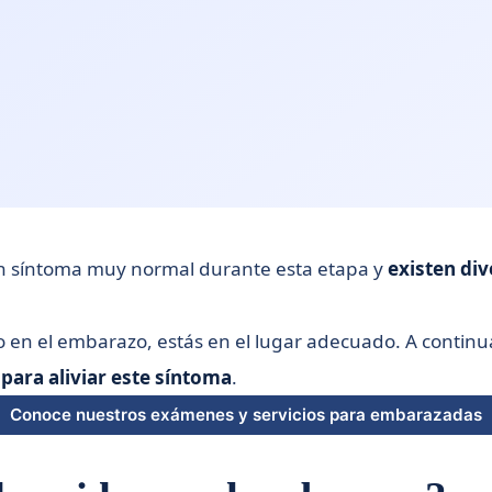
 un síntoma muy normal durante esta etapa y
existen div
ujo en el embarazo, estás en el lugar adecuado. A conti
para aliviar este síntoma
.
Conoce nuestros exámenes y servicios para embarazadas