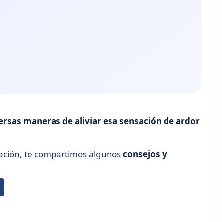
ersas maneras de aliviar esa sensación de ardor
nuación, te compartimos algunos
consejos y