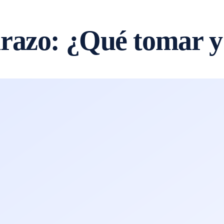
razo: ¿Qué tomar y