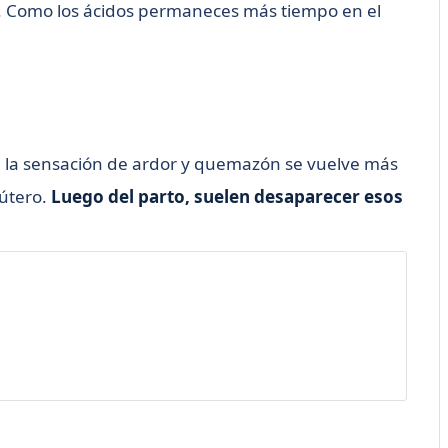
es. Como los ácidos permaneces más tiempo en el
, la sensación de ardor y quemazón se vuelve más
 útero.
Luego del parto, suelen desaparecer esos