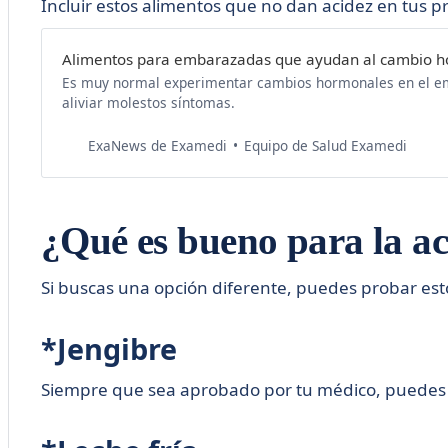
Incluir estos alimentos que no dan acidez en tus 
Alimentos para embarazadas que ayudan al cambio 
Es muy normal experimentar cambios hormonales en el emb
aliviar molestos síntomas.
Equipo de Salud Examedi
ExaNews de Examedi
¿Qué es bueno para la ac
Si buscas una opción diferente, puedes probar es
*Jengibre
Siempre que sea aprobado por tu médico, puedes be