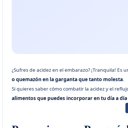
¿Sufres de acidez en el embarazo? ¡Tranquila! Es
o quemazón en la garganta que tanto molesta
.
Si quieres saber cómo combatir la acidez y el refl
alimentos que puedes incorporar en tu día a día 