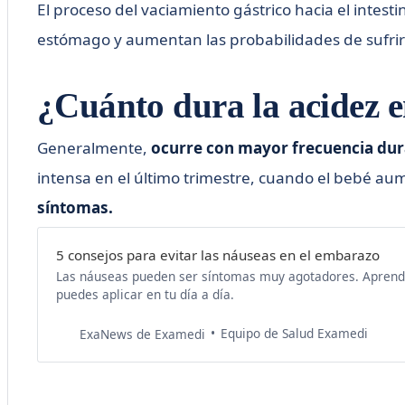
El proceso del vaciamiento gástrico hacia el inte
estómago y aumentan las probabilidades de sufrir
¿Cuánto dura la acidez 
Generalmente,
ocurre con mayor frecuencia dur
intensa en el último trimestre, cuando el bebé a
síntomas.
5 consejos para evitar las náuseas en el embarazo
Las náuseas pueden ser síntomas muy agotadores. Aprende
puedes aplicar en tu día a día.
Equipo de Salud Examedi
ExaNews de Examedi