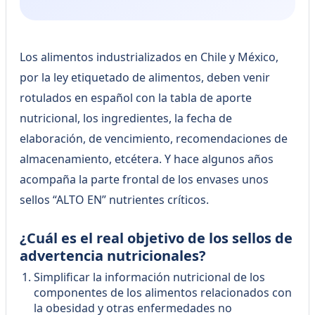
Los alimentos industrializados en Chile y México,
por la ley etiquetado de alimentos, deben venir
rotulados en español con la tabla de aporte
nutricional, los ingredientes, la fecha de
elaboración, de vencimiento, recomendaciones de
almacenamiento, etcétera. Y hace algunos años
acompaña la parte frontal de los envases unos
sellos “ALTO EN” nutrientes críticos.
¿Cuál es el real objetivo de los sellos de
advertencia nutricionales?
Simplificar la información nutricional de los
componentes de los alimentos relacionados con
la obesidad y otras enfermedades no