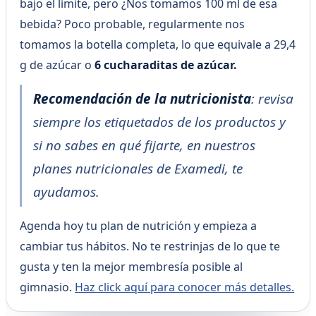
bajo el límite, pero ¿Nos tomamos 100 ml de esa
bebida? Poco probable, regularmente nos
tomamos la botella completa, lo que equivale a 29,4
g de azúcar o
6 cucharaditas de azúcar.
Recomendación de la nutricionista
: revisa
siempre los etiquetados de los productos y
si no sabes en qué fijarte, en nuestros
planes nutricionales de Examedi, te
ayudamos.
Agenda hoy tu plan de nutrición y empieza a
cambiar tus hábitos. No te restrinjas de lo que te
gusta y ten la mejor membresía posible al
gimnasio.
Haz click aquí para conocer más detalles.