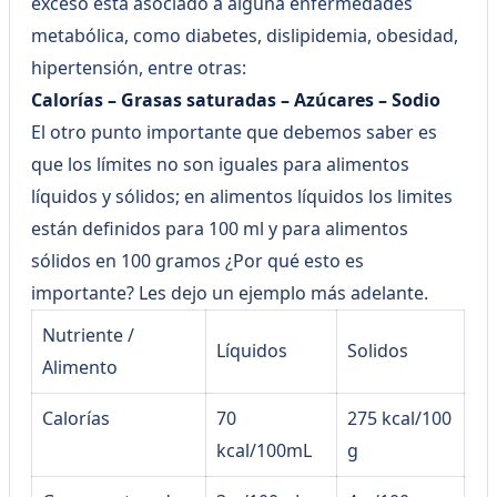
exceso está asociado a alguna enfermedades
metabólica, como diabetes, dislipidemia, obesidad,
hipertensión, entre otras:
Calorías – Grasas saturadas – Azúcares – Sodio
El otro punto importante que debemos saber es
que los límites no son iguales para alimentos
líquidos y sólidos; en alimentos líquidos los limites
están definidos para 100 ml y para alimentos
sólidos en 100 gramos ¿Por qué esto es
importante? Les dejo un ejemplo más adelante.
Nutriente /
Líquidos
Solidos
Alimento
Calorías
70
275 kcal/100
kcal/100mL
g