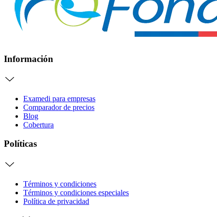
Información
Examedi para empresas
Comparador de precios
Blog
Cobertura
Políticas
Términos y condiciones
Términos y condiciones especiales
Política de privacidad