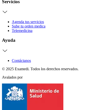
Servicios
Agenda tus servicios
Sube tu orden medica
Telemedicina
Ayuda
Contáctanos
© 2025 Examedi. Todos los derechos reservados.
Avalados por