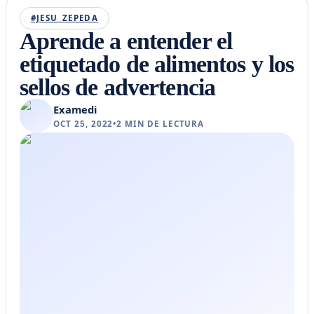
#JESU_ZEPEDA
Aprende a entender el
etiquetado de alimentos y los
sellos de advertencia
Examedi
OCT 25, 2022
•
2
MIN DE LECTURA