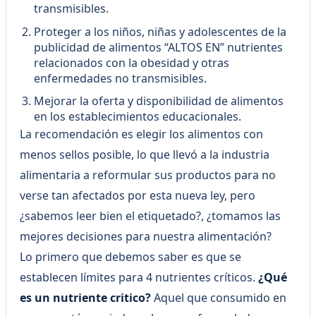
transmisibles.
Proteger a los niños, niñas y adolescentes de la
publicidad de alimentos “ALTOS EN” nutrientes
relacionados con la obesidad y otras
enfermedades no transmisibles.
Mejorar la oferta y disponibilidad de alimentos
en los establecimientos educacionales.
La recomendación es elegir los alimentos con
menos sellos posible, lo que llevó a la industria
alimentaria a reformular sus productos para no
verse tan afectados por esta nueva ley, pero
¿sabemos leer bien el etiquetado?, ¿tomamos las
mejores decisiones para nuestra alimentación?
Lo primero que debemos saber es que se
establecen límites para 4 nutrientes críticos.
¿Qué
es un nutriente critico?
Aquel que consumido en