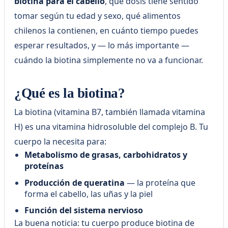
biotina para el cabello
, qué dosis tiene sentido
tomar según tu edad y sexo, qué alimentos
chilenos la contienen, en cuánto tiempo puedes
esperar resultados, y — lo más importante —
cuándo la biotina simplemente no va a funcionar.
¿Qué es la biotina?
La biotina (vitamina B7, también llamada vitamina
H) es una vitamina hidrosoluble del complejo B. Tu
cuerpo la necesita para:
Metabolismo de grasas, carbohidratos y
proteínas
Producción de queratina
— la proteína que
forma el cabello, las uñas y la piel
Función del sistema nervioso
La buena noticia: tu cuerpo produce biotina de