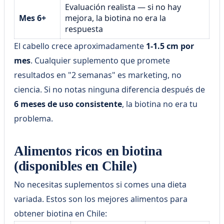
Evaluación realista — si no hay
Mes 6+
mejora, la biotina no era la
respuesta
El cabello crece aproximadamente
1-1.5 cm por
mes
. Cualquier suplemento que promete
resultados en "2 semanas" es marketing, no
ciencia. Si no notas ninguna diferencia después de
6 meses de uso consistente
, la biotina no era tu
problema.
Alimentos ricos en biotina
(disponibles en Chile)
No necesitas suplementos si comes una dieta
variada. Estos son los mejores alimentos para
obtener biotina en Chile: