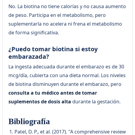
No. La biotina no tiene calorías y no causa aumento
de peso. Participa en el metabolismo, pero
suplementarla no acelera ni frena el metabolismo
de forma significativa.
¿Puedo tomar biotina si estoy
embarazada?
La ingesta adecuada durante el embarazo es de 30
mcg/día, cubierta con una dieta normal. Los niveles
de biotina disminuyen durante el embarazo, pero
consulta a tu médico antes de tomar
suplementos de dosis alta
durante la gestación.
Bibliografía
Patel, D. P., et al. (2017). "A comprehensive review