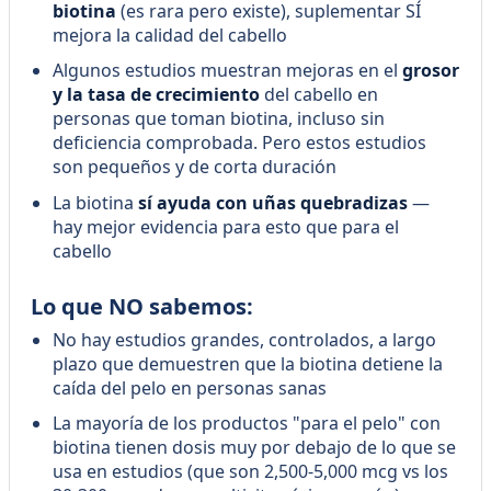
biotina
(es rara pero existe), suplementar SÍ
mejora la calidad del cabello
Algunos estudios muestran mejoras en el
grosor
y la tasa de crecimiento
del cabello en
personas que toman biotina, incluso sin
deficiencia comprobada. Pero estos estudios
son pequeños y de corta duración
La biotina
sí ayuda con uñas quebradizas
—
hay mejor evidencia para esto que para el
cabello
Lo que NO sabemos:
No hay estudios grandes, controlados, a largo
plazo que demuestren que la biotina detiene la
caída del pelo en personas sanas
La mayoría de los productos "para el pelo" con
biotina tienen dosis muy por debajo de lo que se
usa en estudios (que son 2,500-5,000 mcg vs los