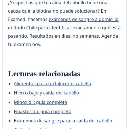
¿Sospechas que tu caída del cabello tiene una
causa que la biotina no puede solucionar? En
Examedi hacemos
exámenes de sangre a domicilio
en todo Chile para identificar exactamente qué está
pasando. Resultados en días, no semanas. Agenda
tu examen hoy.
Lecturas relacionadas
Alimentos para fortalecer el cabello
Hierro bajo y caída del cabello
Minoxidil: guía completa
Finasterida: guía completa
Exámenes de sangre para la caída del cabello