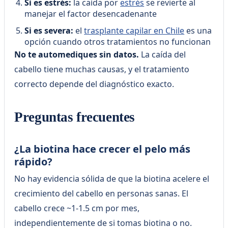
Si es estrés:
la caída por
estrés
se revierte al
manejar el factor desencadenante
Si es severa:
el
trasplante capilar en Chile
es una
opción cuando otros tratamientos no funcionan
No te automediques sin datos.
La caída del
cabello tiene muchas causas, y el tratamiento
correcto depende del diagnóstico exacto.
Preguntas frecuentes
¿La biotina hace crecer el pelo más
rápido?
No hay evidencia sólida de que la biotina acelere el
crecimiento del cabello en personas sanas. El
cabello crece ~1-1.5 cm por mes,
independientemente de si tomas biotina o no.