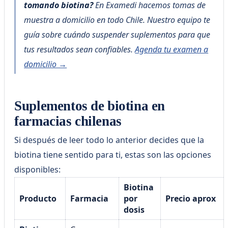
tomando biotina?
En Examedi hacemos tomas de
muestra a domicilio en todo Chile. Nuestro equipo te
guía sobre cuándo suspender suplementos para que
tus resultados sean confiables.
Agenda tu examen a
domicilio →
Suplementos de biotina en
farmacias chilenas
Si después de leer todo lo anterior decides que la
biotina tiene sentido para ti, estas son las opciones
disponibles:
Biotina
Producto
Farmacia
por
Precio aprox
dosis