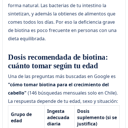
forma natural. Las bacterias de tu intestino la
sintetizan, y además la obtienes de alimentos que
comes todos los días. Por eso la deficiencia grave
de biotina es poco frecuente en personas con una
dieta equilibrada.
Dosis recomendada de biotina:
cuánto tomar según tu edad
Una de las preguntas más buscadas en Google es
"cómo tomar biotina para el crecimiento del
cabello"
(146 búsquedas mensuales solo en Chile).
La respuesta depende de tu edad, sexo y situación:
Ingesta
Dosis
Grupo de
adecuada
suplemento (si se
edad
diaria
justifica)