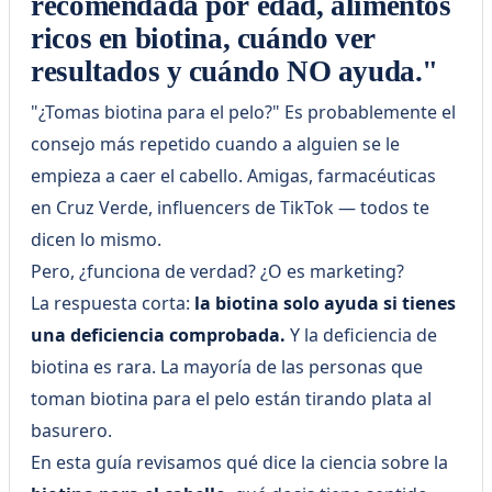
recomendada por edad, alimentos
ricos en biotina, cuándo ver
resultados y cuándo NO ayuda."
"¿Tomas biotina para el pelo?" Es probablemente el
consejo más repetido cuando a alguien se le
empieza a caer el cabello. Amigas, farmacéuticas
en Cruz Verde, influencers de TikTok — todos te
dicen lo mismo.
Pero, ¿funciona de verdad? ¿O es marketing?
La respuesta corta:
la biotina solo ayuda si tienes
una deficiencia comprobada.
Y la deficiencia de
biotina es rara. La mayoría de las personas que
toman biotina para el pelo están tirando plata al
basurero.
En esta guía revisamos qué dice la ciencia sobre la