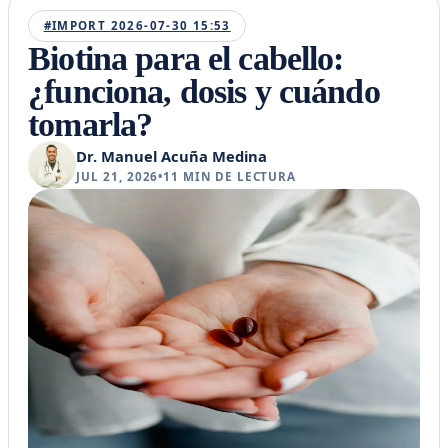
#IMPORT 2026-07-30 15:53
Biotina para el cabello:
¿funciona, dosis y cuándo
tomarla?
Dr. Manuel Acuña Medina
JUL 21, 2026
•
11
MIN DE LECTURA