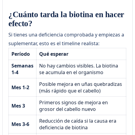
¿Cuánto tarda la biotina en hacer
efecto?
Si tienes una deficiencia comprobada y empiezas a
suplementar, esto es el timeline realista:
Período
Qué esperar
Semanas
No hay cambios visibles. La biotina
1-4
se acumula en el organismo
Posible mejora en uñas quebradizas
Mes 1-2
(más rápido que el cabello)
Primeros signos de mejora en
Mes 3
grosor del cabello nuevo
Reducción de caída si la causa era
Mes 3-6
deficiencia de biotina