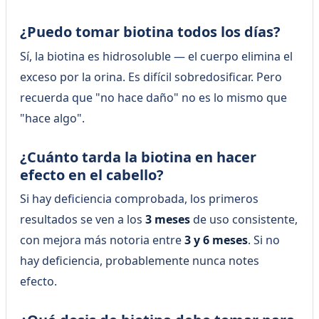
¿Puedo tomar biotina todos los días?
Sí, la biotina es hidrosoluble — el cuerpo elimina el
exceso por la orina. Es difícil sobredosificar. Pero
recuerda que "no hace daño" no es lo mismo que
"hace algo".
¿Cuánto tarda la biotina en hacer
efecto en el cabello?
Si hay deficiencia comprobada, los primeros
resultados se ven a los
3 meses
de uso consistente,
con mejora más notoria entre
3 y 6 meses
. Si no
hay deficiencia, probablemente nunca notes
efecto.