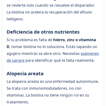
se revierte solo cuando se resuelve el disparador.
La biotina no acelera la recuperación del efluvio
telógeno.
Deficiencia de otros nutrientes
Si tu problema es falta de
hierro, zinc o vitamina
D
, tomar biotina no lo soluciona. Estás tapando un
agujero mientras se abre otro. Necesitas
exámenes
de sangre
para identificar qué te falta realmente.
Alopecia areata
La alopecia areata es una enfermedad autoinmune.
Se trata con inmunomoduladores, no con
vitaminas. La biotina no tiene ningún rol en su
tratamiento.