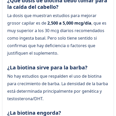
¿Qué dosis de biotina debo tomar para
la caída del cabello?
La dosis que muestran estudios para mejorar
grosor capilar es de
2,500 a 5,000 mcg/día
, que es
muy superior a los 30 mcg diarios recomendados
como ingesta basal. Pero solo tiene sentido si
confirmas que hay deficiencia o factores que
justifiquen el suplemento.
¿La biotina sirve para la barba?
No hay estudios que respalden el uso de biotina
para crecimiento de barba. La densidad de la barba
está determinada principalmente por genética y
testosterona/DHT.
¿La biotina engorda?