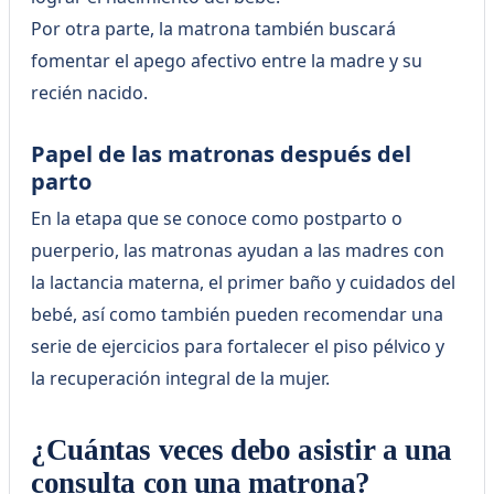
Por otra parte, la matrona también buscará
fomentar el apego afectivo entre la madre y su
recién nacido.
Papel de las matronas después del
parto
En la etapa que se conoce como postparto o
puerperio, las matronas ayudan a las madres con
la lactancia materna, el primer baño y cuidados del
bebé, así como también pueden recomendar una
serie de ejercicios para fortalecer el piso pélvico y
la recuperación integral de la mujer.
¿Cuántas veces debo asistir a una
consulta con una matrona?