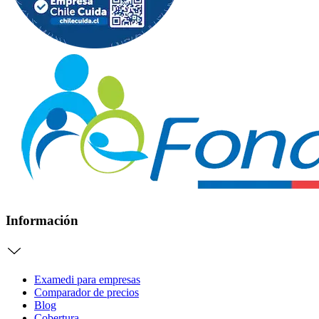
Información
Examedi para empresas
Comparador de precios
Blog
Cobertura