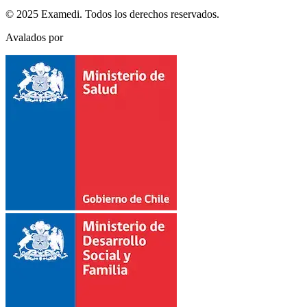
© 2025 Examedi. Todos los derechos reservados.
Avalados por