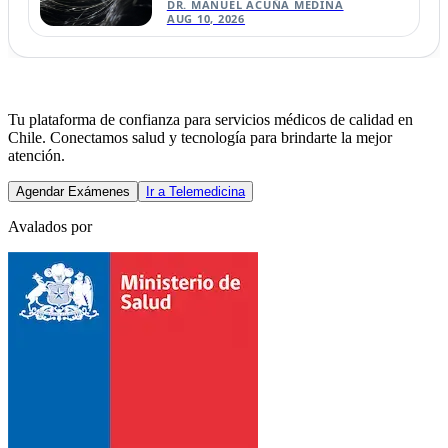
DR. MANUEL ACUÑA MEDINA
AUG 10, 2026
Tu plataforma de confianza para servicios médicos de calidad en
Chile. Conectamos salud y tecnología para brindarte la mejor
atención.
Agendar Exámenes
Ir a Telemedicina
Avalados por