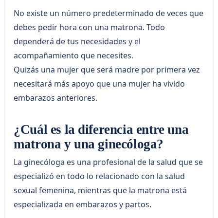
No existe un número predeterminado de veces que
debes pedir hora con una matrona. Todo
dependerá de tus necesidades y el
acompañamiento que necesites.
Quizás una mujer que será madre por primera vez
necesitará más apoyo que una mujer ha vivido
embarazos anteriores.
¿Cuál es la diferencia entre una
matrona y una ginecóloga?
La ginecóloga es una profesional de la salud que se
especializó en todo lo relacionado con la salud
sexual femenina, mientras que la matrona está
especializada en embarazos y partos.