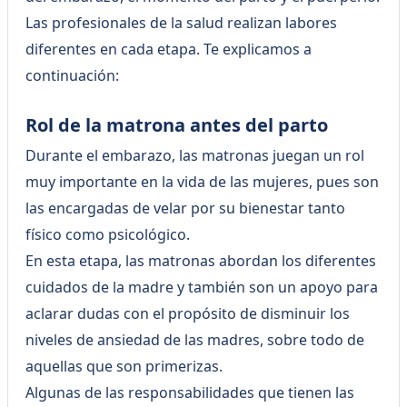
Las profesionales de la salud realizan labores
diferentes en cada etapa. Te explicamos a
continuación:
Rol de la matrona antes del parto
Durante el embarazo, las matronas juegan un rol
muy importante en la vida de las mujeres, pues son
las encargadas de velar por su bienestar tanto
físico como psicológico.
En esta etapa, las matronas abordan los diferentes
cuidados de la madre y también son un apoyo para
aclarar dudas con el propósito de disminuir los
niveles de ansiedad de las madres, sobre todo de
aquellas que son primerizas.
Algunas de las responsabilidades que tienen las