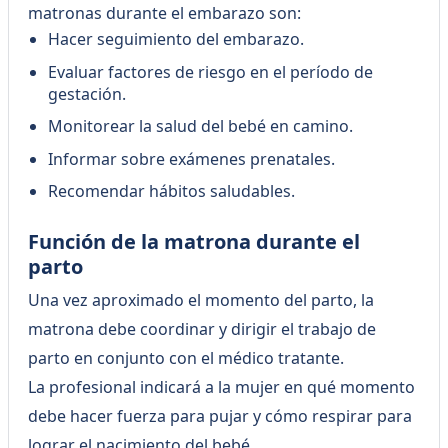
matronas durante el embarazo son:
Hacer seguimiento del embarazo.
Evaluar factores de riesgo en el período de
gestación.
Monitorear la salud del bebé en camino.
Informar sobre exámenes prenatales.
Recomendar hábitos saludables.
Función de la matrona durante el
parto
Una vez aproximado el momento del parto, la
matrona debe coordinar y dirigir el trabajo de
parto en conjunto con el médico tratante.
La profesional indicará a la mujer en qué momento
debe hacer fuerza para pujar y cómo respirar para
lograr el nacimiento del bebé.