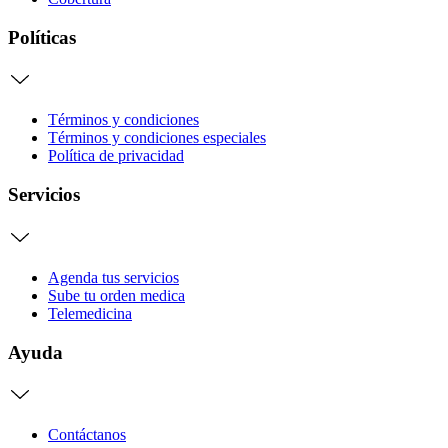
Políticas
Términos y condiciones
Términos y condiciones especiales
Política de privacidad
Servicios
Agenda tus servicios
Sube tu orden medica
Telemedicina
Ayuda
Contáctanos