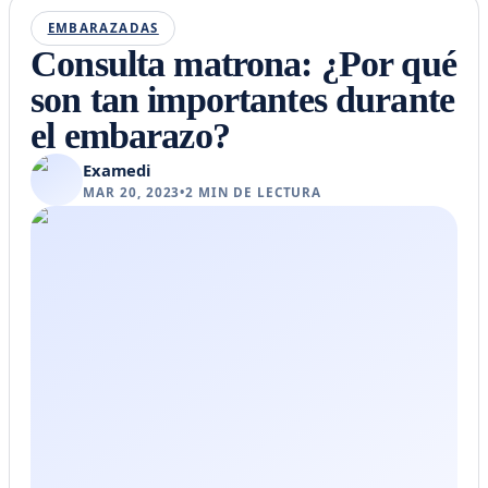
EMBARAZADAS
Consulta matrona: ¿Por qué
son tan importantes durante
el embarazo?
Examedi
MAR 20, 2023
•
2
MIN DE LECTURA