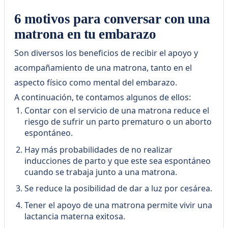
6 motivos para conversar con una
matrona en tu embarazo
Son diversos los beneficios de recibir el apoyo y
acompañamiento de una matrona, tanto en el
aspecto físico como mental del embarazo.
A continuación, te contamos algunos de ellos:
Contar con el servicio de una matrona reduce el
riesgo de sufrir un parto prematuro o un aborto
espontáneo.
Hay más probabilidades de no realizar
inducciones de parto y que este sea espontáneo
cuando se trabaja junto a una matrona.
Se reduce la posibilidad de dar a luz por cesárea.
Tener el apoyo de una matrona permite vivir una
lactancia materna exitosa.