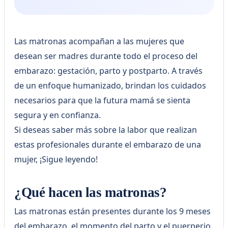
Las matronas acompañan a las mujeres que
desean ser madres durante todo el proceso del
embarazo: gestación, parto y postparto. A través
de un enfoque humanizado, brindan los cuidados
necesarios para que la futura mamá se sienta
segura y en confianza.
Si deseas saber más sobre la labor que realizan
estas profesionales durante el embarazo de una
mujer, ¡Sigue leyendo!
¿Qué hacen las matronas?
Las matronas están presentes durante los 9 meses
del embarazo, el momento del parto y el puerperio.