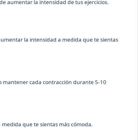
 aumentar la intensidad de tus ejercicios.
aumentar la intensidad a medida que te sientas
ando mantener cada contracción durante 5-10
 a medida que te sientas más cómoda.