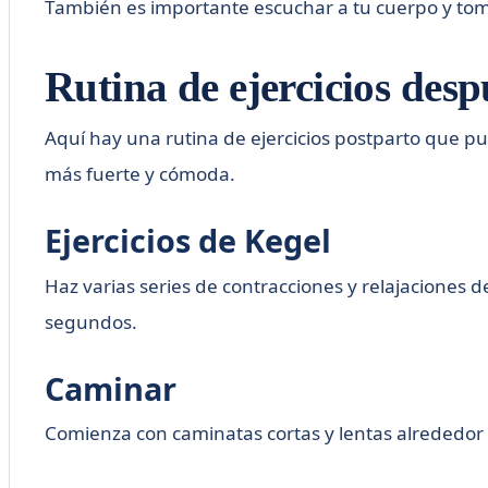
También es importante escuchar a tu cuerpo y tom
Rutina de ejercicios desp
Aquí hay una rutina de ejercicios postparto que 
más fuerte y cómoda.
Ejercicios de Kegel
Haz varias series de contracciones y relajaciones 
segundos.
Caminar
Comienza con caminatas cortas y lentas alrededor 