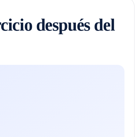
cicio después del