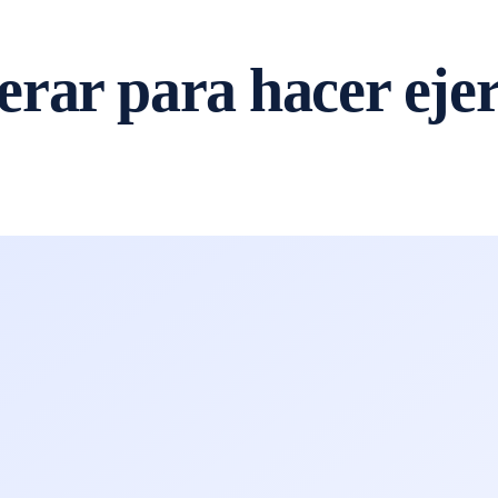
rar para hacer ejer