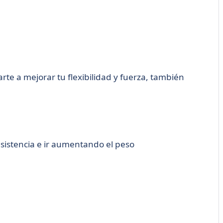
te a mejorar tu flexibilidad y fuerza, también
esistencia e ir aumentando el peso