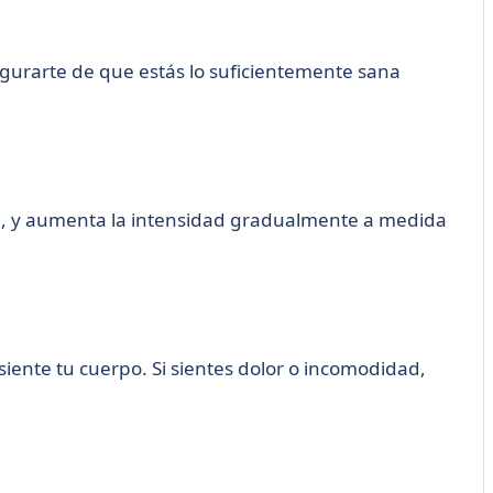
egurarte de que estás lo suficientemente sana
gel, y aumenta la intensidad gradualmente a medida
iente tu cuerpo. Si sientes dolor o incomodidad,