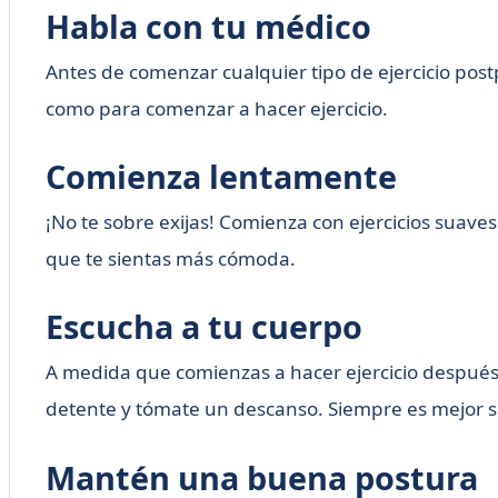
Habla con tu médico
Antes de comenzar cualquier tipo de ejercicio pos
como para comenzar a hacer ejercicio.
Comienza lentamente
¡No te sobre exijas! Comienza con ejercicios suav
que te sientas más cómoda.
Escucha a tu cuerpo
A medida que comienzas a hacer ejercicio después d
detente y tómate un descanso. Siempre es mejor s
Mantén una buena postura