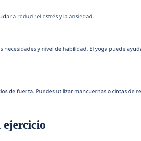
udar a reducir el estrés y la ansiedad.
 necesidades y nivel de habilidad. El yoga puede ayudar
o
ios de fuerza. Puedes utilizar mancuernas o cintas de r
 ejercicio