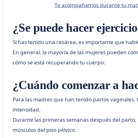
Te acompañamos durante tu mat
¿Se puede hacer ejercici
Si has tenido una cesárea, es importante que habl
En general, la mayoría de las mujeres pueden com
cómo se está recuperando tu cuerpo.
¿Cuándo comenzar a hacer
Para las madres que han tenido partos vaginales, 
intensidad.
Durante las primeras semanas después del parto, p
músculos del piso pélvico.