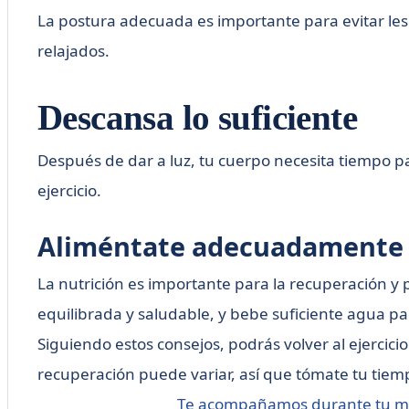
La postura adecuada es importante para evitar lesi
relajados.
Descansa lo suficiente
Después de dar a luz, tu cuerpo necesita tiempo 
ejercicio.
Aliméntate adecuadamente
La nutrición es importante para la recuperación y 
equilibrada y saludable, y bebe suficiente agua p
Siguiendo estos consejos, podrás volver al ejerci
recuperación puede variar, así que tómate tu tie
Te acompañamos durante tu m