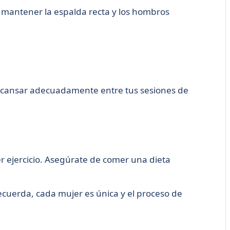
e mantener la espalda recta y los hombros
descansar adecuadamente entre tus sesiones de
r ejercicio. Asegúrate de comer una dieta
ecuerda, cada mujer es única y el proceso de