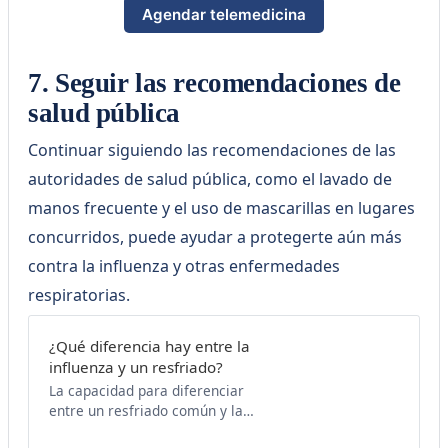
Agendar telemedicina
7. Seguir las recomendaciones de
salud pública
Continuar siguiendo las recomendaciones de las
autoridades de salud pública, como el lavado de
manos frecuente y el uso de mascarillas en lugares
concurridos, puede ayudar a protegerte aún más
contra la influenza y otras enfermedades
respiratorias.
¿Qué diferencia hay entre la
influenza y un resfriado?
La capacidad para diferenciar
entre un resfriado común y la
influenza es crucial, no solo para