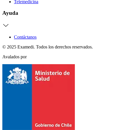
Telemedicina
Ayuda
Contáctanos
© 2025 Examedi. Todos los derechos reservados.
Avalados por