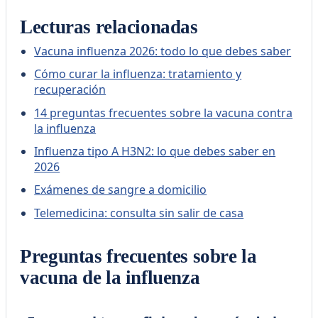
Lecturas relacionadas
Vacuna influenza 2026: todo lo que debes saber
Cómo curar la influenza: tratamiento y
recuperación
14 preguntas frecuentes sobre la vacuna contra
la influenza
Influenza tipo A H3N2: lo que debes saber en
2026
Exámenes de sangre a domicilio
Telemedicina: consulta sin salir de casa
Preguntas frecuentes sobre la
vacuna de la influenza