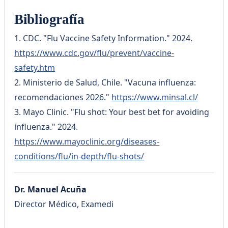
Bibliografía
1. CDC. "Flu Vaccine Safety Information." 2024.
https://www.cdc.gov/flu/prevent/vaccine-
safety.htm
2. Ministerio de Salud, Chile. "Vacuna influenza:
recomendaciones 2026."
https://www.minsal.cl/
3. Mayo Clinic. "Flu shot: Your best bet for avoiding
influenza." 2024.
https://www.mayoclinic.org/diseases-
conditions/flu/in-depth/flu-shots/
Dr. Manuel Acuña
Director Médico, Examedi