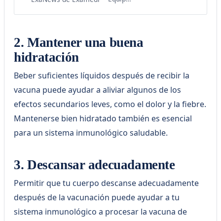
calidad de vida.
2. Mantener una buena
hidratación
Beber suficientes líquidos después de recibir la
vacuna puede ayudar a aliviar algunos de los
efectos secundarios leves, como el dolor y la fiebre.
Mantenerse bien hidratado también es esencial
para un sistema inmunológico saludable.
3. Descansar adecuadamente
Permitir que tu cuerpo descanse adecuadamente
después de la vacunación puede ayudar a tu
sistema inmunológico a procesar la vacuna de