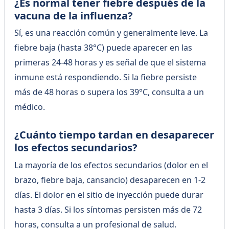
¿Es normal tener fiebre después de la
vacuna de la influenza?
Sí, es una reacción común y generalmente leve. La
fiebre baja (hasta 38°C) puede aparecer en las
primeras 24-48 horas y es señal de que el sistema
inmune está respondiendo. Si la fiebre persiste
más de 48 horas o supera los 39°C, consulta a un
médico.
¿Cuánto tiempo tardan en desaparecer
los efectos secundarios?
La mayoría de los efectos secundarios (dolor en el
brazo, fiebre baja, cansancio) desaparecen en 1-2
días. El dolor en el sitio de inyección puede durar
hasta 3 días. Si los síntomas persisten más de 72
horas, consulta a un profesional de salud.