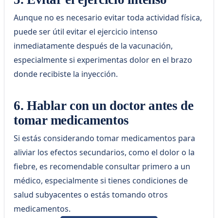
Aunque no es necesario evitar toda actividad física,
puede ser útil evitar el ejercicio intenso
inmediatamente después de la vacunación,
especialmente si experimentas dolor en el brazo
donde recibiste la inyección.
6. Hablar con un doctor antes de
tomar medicamentos
Si estás considerando tomar medicamentos para
aliviar los efectos secundarios, como el dolor o la
fiebre, es recomendable consultar primero a un
médico, especialmente si tienes condiciones de
salud subyacentes o estás tomando otros
medicamentos.