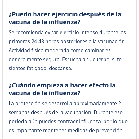
¿Puedo hacer ejercicio después de la
vacuna de la influenza?
Se recomienda evitar ejercicio intenso durante las
primeras 24-48 horas posteriores a la vacunación.
Actividad física moderada como caminar es
generalmente segura. Escucha a tu cuerpo: si te
sientes fatigado, descansa.
¿Cuándo empieza a hacer efecto la
vacuna de la influenza?
La protección se desarrolla aproximadamente 2
semanas después de la vacunación. Durante ese
período aún puedes contraer influenza, por lo que
es importante mantener medidas de prevención.