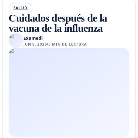
SALUD
Cuidados después de la
vacuna de la influenza
Examedi
JUN 8, 2026
•
5
MIN DE LECTURA