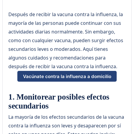
Después de recibir la vacuna contra la influenza, la
mayoría de las personas puede continuar con sus
actividades diarias normalmente. Sin embargo,
como con cualquier vacuna, pueden surgir efectos
secundarios leves o moderados. Aquí tienes
algunos cuidados y recomendaciones para
después de recibir la vacuna contra la influenza.
Vacúnate contra la influenza a domicilio
1. Monitorear posibles efectos
secundarios
La mayoría de los efectos secundarios de la vacuna
contra la influenza son leves y desaparecen por sí