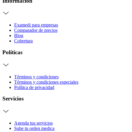
Información
Examedi para empresas
Comparador de precios
Blog
Cobertura
Políticas
Términos y condiciones
Términos y condiciones especiales
Política de privacidad
Servicios
Agenda tus servicios
Sube tu orden medica