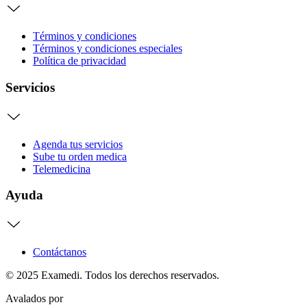
Términos y condiciones
Términos y condiciones especiales
Política de privacidad
Servicios
Agenda tus servicios
Sube tu orden medica
Telemedicina
Ayuda
Contáctanos
© 2025 Examedi. Todos los derechos reservados.
Avalados por