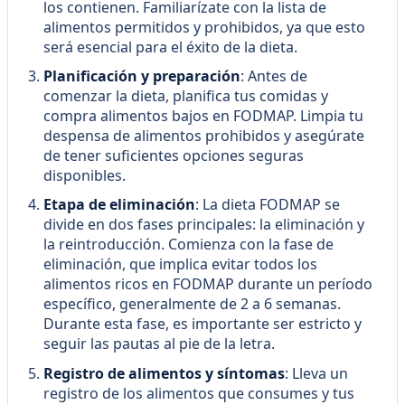
los contienen. Familiarízate con la lista de
alimentos permitidos y prohibidos, ya que esto
será esencial para el éxito de la dieta.
Planificación y preparación
: Antes de
comenzar la dieta, planifica tus comidas y
compra alimentos bajos en FODMAP. Limpia tu
despensa de alimentos prohibidos y asegúrate
de tener suficientes opciones seguras
disponibles.
Etapa de eliminación
: La dieta FODMAP se
divide en dos fases principales: la eliminación y
la reintroducción. Comienza con la fase de
eliminación, que implica evitar todos los
alimentos ricos en FODMAP durante un período
específico, generalmente de 2 a 6 semanas.
Durante esta fase, es importante ser estricto y
seguir las pautas al pie de la letra.
Registro de alimentos y síntomas
: Lleva un
registro de los alimentos que consumes y tus