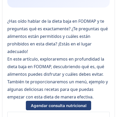
¿Has oído hablar de la dieta baja en FODMAP y te
preguntas qué es exactamente? ¿Te preguntas qué
alimentos están permitidos y cuáles están
prohibidos en esta dieta? ¡Estás en el lugar
adecuado!
En este artículo, exploraremos en profundidad la
dieta baja en FODMAP, descubriendo qué es, qué
alimentos puedes disfrutar y cuáles debes evitar.
También te proporcionaremos un menú, ejemplo y
algunas deliciosas recetas para que puedas
empezar con esta dieta de manera efectiva.
Agendar consulta nutricional