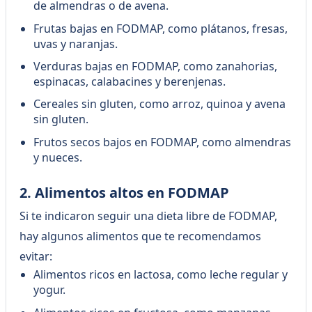
de almendras o de avena.
Frutas bajas en FODMAP, como plátanos, fresas,
uvas y naranjas.
Verduras bajas en FODMAP, como zanahorias,
espinacas, calabacines y berenjenas.
Cereales sin gluten, como arroz, quinoa y avena
sin gluten.
Frutos secos bajos en FODMAP, como almendras
y nueces.
2. Alimentos altos en FODMAP
Si te indicaron seguir una dieta libre de FODMAP,
hay algunos alimentos que te recomendamos
evitar:
Alimentos ricos en lactosa, como leche regular y
yogur.