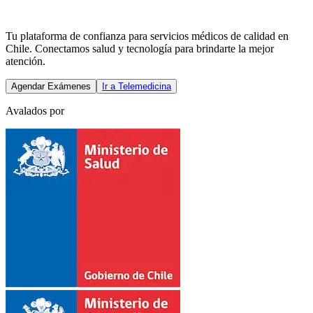
Tu plataforma de confianza para servicios médicos de calidad en
Chile. Conectamos salud y tecnología para brindarte la mejor
atención.
Agendar Exámenes
Ir a Telemedicina
Avalados por