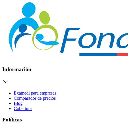
Información
Examedi para empresas
Comparador de precios
Blog
Cobertura
Políticas