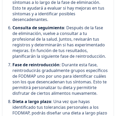
síntomas a lo largo de la fase de eliminación.
Esto te ayudará a evaluar si hay mejoras en tus
síntomas y a identificar posibles
desencadenantes.
Consulta de seguimiento
: Después de la fase
de eliminación, vuelve a consultar a tu
profesional de la salud. Juntos, revisarán tus
registros y determinarán si has experimentado
mejoras. En función de tus resultados,
planificarán la siguiente fase de reintroducción.
Fase de reintroducción
: Durante esta fase,
reintroducirás gradualmente grupos específicos
de FODMAP uno por uno para identificar cuáles
son los que desencadenan tus síntomas. Esto te
permitirá personalizar tu dieta y permitirte
disfrutar de ciertos alimentos nuevamente.
Dieta a largo plazo
: Una vez que hayas
identificado tus tolerancias personales a los
FODMAP, podrás diseñar una dieta a largo plazo