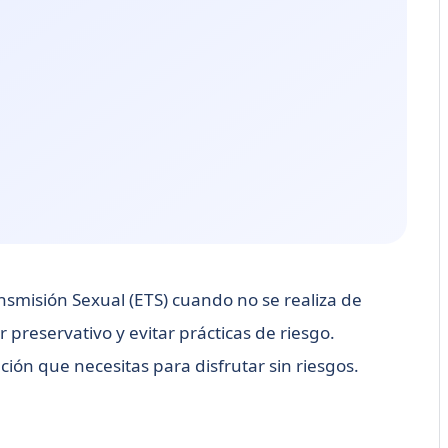
nsmisión Sexual (ETS) cuando no se realiza de
r preservativo y evitar prácticas de riesgo.
ión que necesitas para disfrutar sin riesgos.