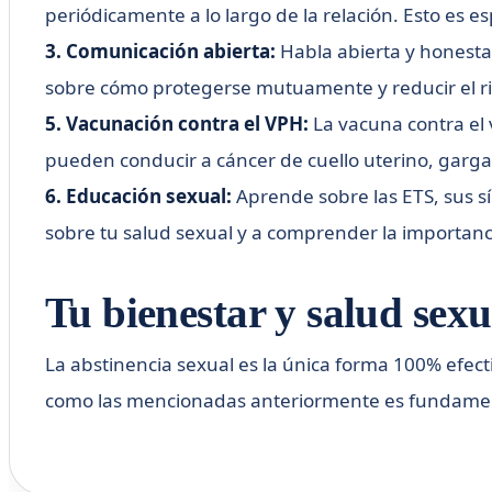
periódicamente a lo largo de la relación. Esto es 
3. Comunicación abierta:
Habla abierta y honestam
sobre cómo protegerse mutuamente y reducir el ri
5. Vacunación contra el VPH:
La vacuna contra el 
pueden conducir a cáncer de cuello uterino, garga
6. Educación sexual:
Aprende sobre las ETS, sus s
sobre tu salud sexual y a comprender la importanc
Tu bienestar y salud sexu
La abstinencia sexual es la única forma 100% efect
como las mencionadas anteriormente es fundamental