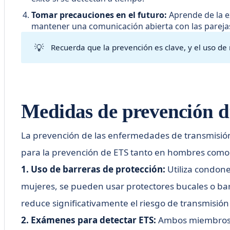
Tomar precauciones en el futuro:
Aprende de la e
mantener una comunicación abierta con las parejas 
💡
Recuerda que la prevención es clave, y el uso de 
Medidas de prevención du
La prevención de las enfermedades de transmisión 
para la prevención de ETS tanto en hombres como
1. Uso de barreras de protección:
Utiliza condone
mujeres, se pueden usar protectores bucales o barr
reduce significativamente el riesgo de transmisión
2. Exámenes para detectar ETS:
Ambos miembros de