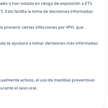
uales o han estado en riesgo de exposición a ETS.
S. Esto facilita la toma de decisiones informadas
e prevenir ciertas infecciones por VPH, que
uada te ayudará a tomar decisiones más informadas
exualmente activos, el uso de medidas preventivas
rante el sexo oral.