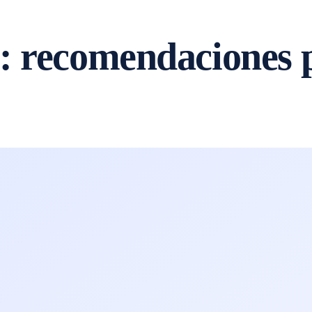
: recomendaciones 