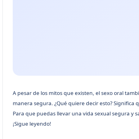
A pesar de los mitos que existen, el sexo oral ta
manera segura. ¿Qué quiere decir esto? Significa que
Para que puedas llevar una vida sexual segura y s
¡Sigue leyendo!