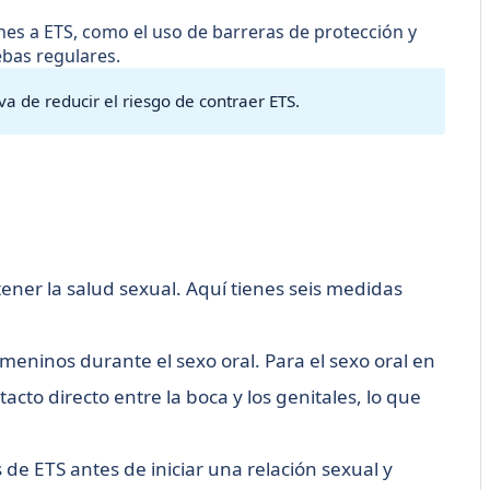
es a ETS, como el uso de barreras de protección y
ebas regulares.
a de reducir el riesgo de contraer ETS.
ener la salud sexual. Aquí tienes seis medidas
meninos durante el sexo oral. Para el sexo oral en
cto directo entre la boca y los genitales, lo que
e ETS antes de iniciar una relación sexual y