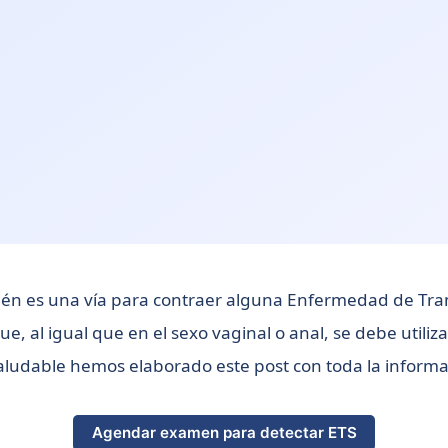
mbién es una vía para contraer alguna Enfermedad de Tra
, al igual que en el sexo vaginal o anal, se debe utiliza
aludable hemos elaborado este post con toda la informac
Agendar examen para detectar ETS