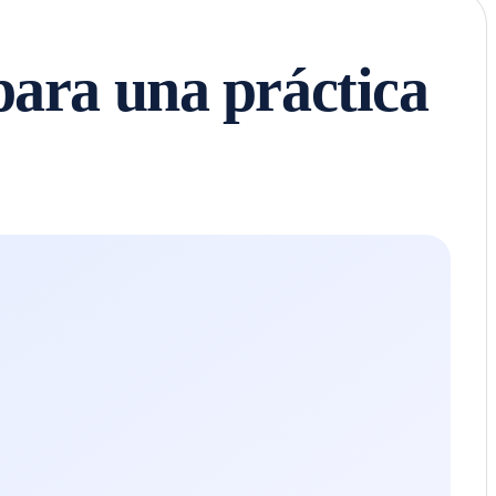
para una práctica