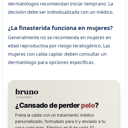
dermatólogos recomiendan iniciar temprano. La
decisión debe ser individualizada con un médico.
¿La finasterida funciona en mujeres?
Generalmente no se recomienda en mujeres en
edad reproductiva por riesgo teratogénico. Las
mujeres con caída capilar deben consultar un
dermatólogo para opciones específicas.
¿Cansado de perder
pelo
?
Frena la caída con un tratamiento médico
personalizado, formulado para ti y enviado a tu
casa cada mes. Efectivo en 9 de cada 10