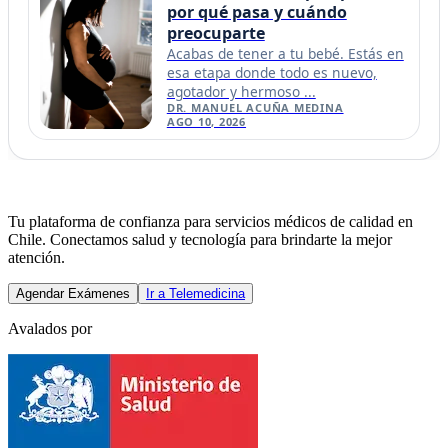
por qué pasa y cuándo
preocuparte
Acabas de tener a tu bebé. Estás en
esa etapa donde todo es nuevo,
agotador y hermoso ...
DR. MANUEL ACUÑA MEDINA
AGO 10, 2026
Tu plataforma de confianza para servicios médicos de calidad en
Chile. Conectamos salud y tecnología para brindarte la mejor
atención.
Agendar Exámenes
Ir a Telemedicina
Avalados por