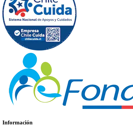
Información