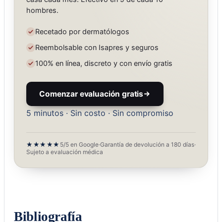
hombres.
Recetado por dermatólogos
Reembolsable con Isapres y seguros
100% en línea, discreto y con envío gratis
Comenzar evaluación gratis
5 minutos · Sin costo · Sin compromiso
★★★★★
5/5 en Google
·
Garantía de devolución a 180 días
·
Sujeto a evaluación médica
Bibliografía