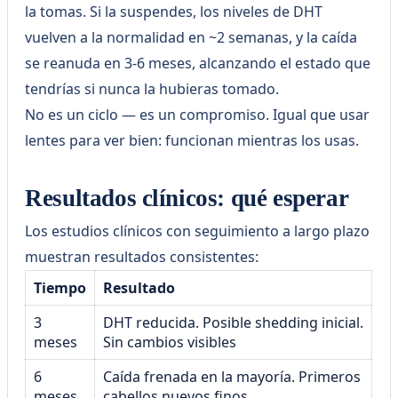
la tomas. Si la suspendes, los niveles de DHT
vuelven a la normalidad en ~2 semanas, y la caída
se reanuda en 3-6 meses, alcanzando el estado que
tendrías si nunca la hubieras tomado.
No es un ciclo — es un compromiso. Igual que usar
lentes para ver bien: funcionan mientras los usas.
Resultados clínicos: qué esperar
Los estudios clínicos con seguimiento a largo plazo
muestran resultados consistentes:
Tiempo
Resultado
3
DHT reducida. Posible shedding inicial.
meses
Sin cambios visibles
6
Caída frenada en la mayoría. Primeros
meses
cabellos nuevos finos