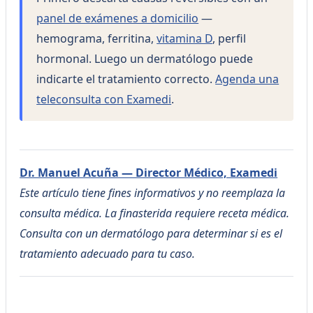
panel de exámenes a domicilio
—
hemograma, ferritina,
vitamina D
, perfil
hormonal. Luego un dermatólogo puede
indicarte el tratamiento correcto.
Agenda una
teleconsulta con Examedi
.
Dr. Manuel Acuña — Director Médico, Examedi
Este artículo tiene fines informativos y no reemplaza la
consulta médica. La finasterida requiere receta médica.
Consulta con un dermatólogo para determinar si es el
tratamiento adecuado para tu caso.