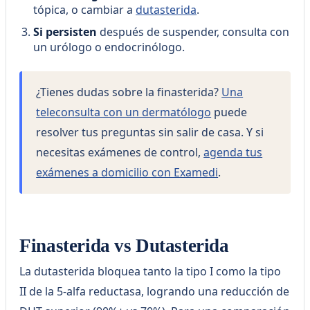
tópica, o cambiar a
dutasterida
.
Si persisten
después de suspender, consulta con
un urólogo o endocrinólogo.
¿Tienes dudas sobre la finasterida?
Una
teleconsulta con un dermatólogo
puede
resolver tus preguntas sin salir de casa. Y si
necesitas exámenes de control,
agenda tus
exámenes a domicilio con Examedi
.
Finasterida vs Dutasterida
La dutasterida bloquea tanto la tipo I como la tipo
II de la 5-alfa reductasa, logrando una reducción de