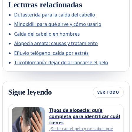
Lecturas relacionadas
Dutasterida para la caída del cabello
Minoxidil: para qué sirve y cómo usarlo
Caída del cabello en hombres
Alopecia areata: causas y tratamiento
Efluvio telógeno: caída por estrés
Tricotilomanía: dejar de arrancarse el pelo
Sigue leyendo
VER TODO
Tipos de alopecia: guía
completa para identificar cuál
tienes
¿Se te cae el pelo y no sabes qué