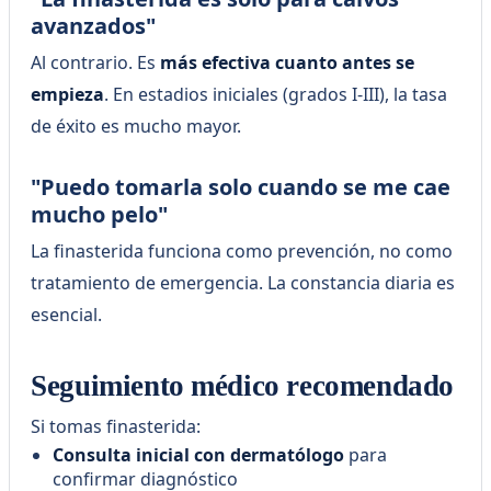
avanzados"
Al contrario. Es
más efectiva cuanto antes se
empieza
. En estadios iniciales (grados I-III), la tasa
de éxito es mucho mayor.
"Puedo tomarla solo cuando se me cae
mucho pelo"
La finasterida funciona como prevención, no como
tratamiento de emergencia. La constancia diaria es
esencial.
Seguimiento médico recomendado
Si tomas finasterida:
Consulta inicial con dermatólogo
para
confirmar diagnóstico