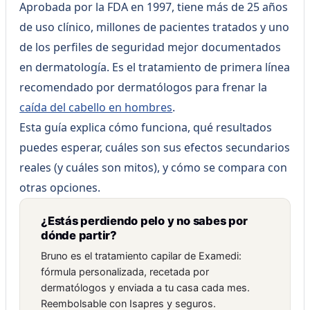
Aprobada por la FDA en 1997, tiene más de 25 años
de uso clínico, millones de pacientes tratados y uno
de los perfiles de seguridad mejor documentados
en dermatología. Es el tratamiento de primera línea
recomendado por dermatólogos para frenar la
caída del cabello en hombres
.
Esta guía explica cómo funciona, qué resultados
puedes esperar, cuáles son sus efectos secundarios
reales (y cuáles son mitos), y cómo se compara con
otras opciones.
¿Estás perdiendo pelo y no sabes por
dónde partir?
Bruno es el tratamiento capilar de Examedi:
fórmula personalizada, recetada por
dermatólogos y enviada a tu casa cada mes.
Reembolsable con Isapres y seguros.