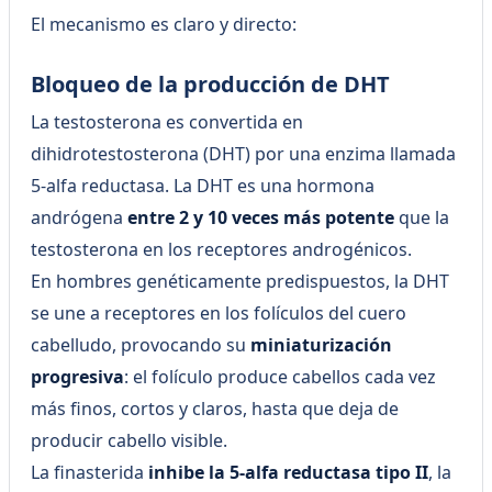
El mecanismo es claro y directo:
Bloqueo de la producción de DHT
La testosterona es convertida en
dihidrotestosterona (DHT) por una enzima llamada
5-alfa reductasa. La DHT es una hormona
andrógena
entre 2 y 10 veces más potente
que la
testosterona en los receptores androgénicos.
En hombres genéticamente predispuestos, la DHT
se une a receptores en los folículos del cuero
cabelludo, provocando su
miniaturización
progresiva
: el folículo produce cabellos cada vez
más finos, cortos y claros, hasta que deja de
producir cabello visible.
La finasterida
inhibe la 5-alfa reductasa tipo II
, la