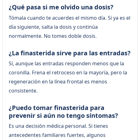
¿Qué pasa si me olvido una dosis?
Tómala cuando te acuerdes el mismo día. Si ya es el
día siguiente, salta la dosis y continúa
normalmente. No tomes doble dosis.
¿La finasterida sirve para las entradas?
Sí, aunque las entradas responden menos que la
coronilla. Frena el retroceso en la mayoría, pero la
regeneración en la línea frontal es menos
consistente.
¿Puedo tomar finasterida para
prevenir si aún no tengo síntomas?
Es una decisión médica personal. Si tienes
antecedentes familiares fuertes, algunos