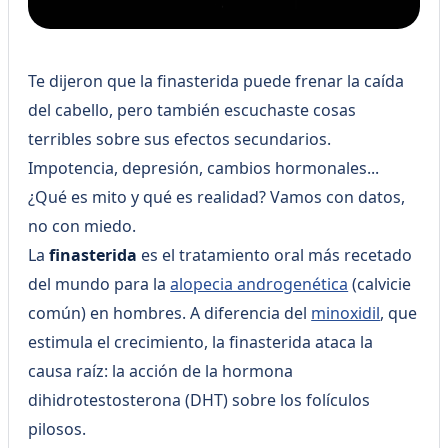
Te dijeron que la finasterida puede frenar la caída
del cabello, pero también escuchaste cosas
terribles sobre sus efectos secundarios.
Impotencia, depresión, cambios hormonales...
¿Qué es mito y qué es realidad? Vamos con datos,
no con miedo.
La
finasterida
es el tratamiento oral más recetado
del mundo para la
alopecia androgenética
(calvicie
común) en hombres. A diferencia del
minoxidil
, que
estimula el crecimiento, la finasterida ataca la
causa raíz: la acción de la hormona
dihidrotestosterona (DHT) sobre los folículos
pilosos.