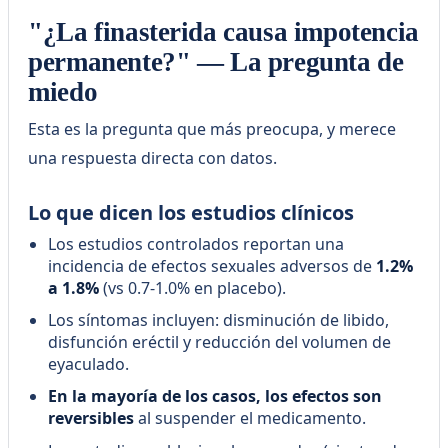
"¿La finasterida causa impotencia
permanente?" — La pregunta de
miedo
Esta es la pregunta que más preocupa, y merece
una respuesta directa con datos.
Lo que dicen los estudios clínicos
Los estudios controlados reportan una
incidencia de efectos sexuales adversos de
1.2%
a 1.8%
(vs 0.7-1.0% en placebo).
Los síntomas incluyen: disminución de libido,
disfunción eréctil y reducción del volumen de
eyaculado.
En la mayoría de los casos, los efectos son
reversibles
al suspender el medicamento.