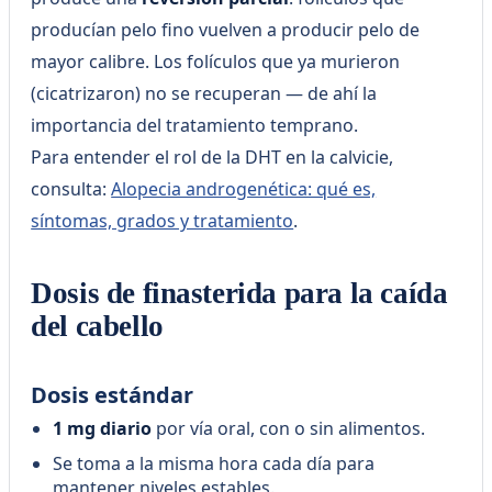
producían pelo fino vuelven a producir pelo de
mayor calibre. Los folículos que ya murieron
(cicatrizaron) no se recuperan — de ahí la
importancia del tratamiento temprano.
Para entender el rol de la DHT en la calvicie,
consulta:
Alopecia androgenética: qué es,
síntomas, grados y tratamiento
.
Dosis de finasterida para la caída
del cabello
Dosis estándar
1 mg diario
por vía oral, con o sin alimentos.
Se toma a la misma hora cada día para
mantener niveles estables.