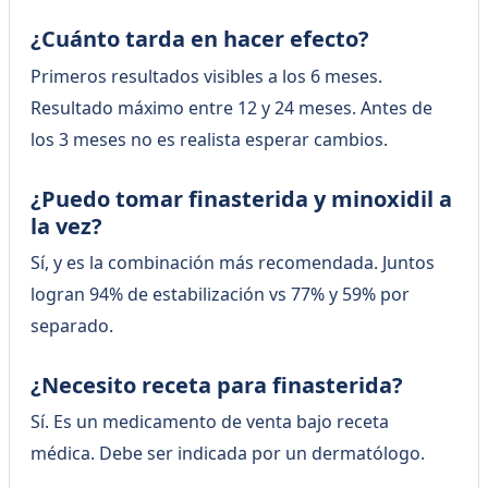
¿Cuánto tarda en hacer efecto?
Primeros resultados visibles a los 6 meses.
Resultado máximo entre 12 y 24 meses. Antes de
los 3 meses no es realista esperar cambios.
¿Puedo tomar finasterida y minoxidil a
la vez?
Sí, y es la combinación más recomendada. Juntos
logran 94% de estabilización vs 77% y 59% por
separado.
¿Necesito receta para finasterida?
Sí. Es un medicamento de venta bajo receta
médica. Debe ser indicada por un dermatólogo.