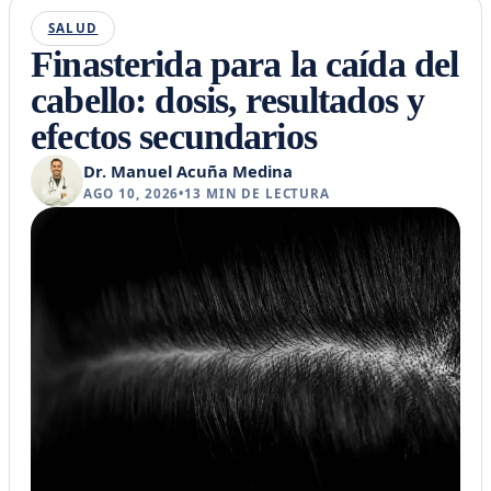
SALUD
Finasterida para la caída del
cabello: dosis, resultados y
efectos secundarios
Dr. Manuel Acuña Medina
AGO 10, 2026
•
13
MIN DE LECTURA