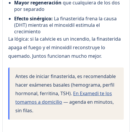
Mayor regeneración
que cualquiera de los dos
por separado
Efecto sinérgico:
La finasterida frena la causa
(DHT) mientras el minoxidil estimula el
crecimiento
La lógica: si la calvicie es un incendio, la finasterida
apaga el fuego y el minoxidil reconstruye lo
quemado. Juntos funcionan mucho mejor.
Antes de iniciar finasterida, es recomendable
hacer exámenes basales (hemograma, perfil
hormonal, ferritina, TSH).
En Examedi te los
tomamos a domicilio
— agenda en minutos,
sin filas.