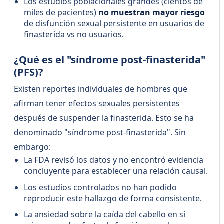
Los estudios poblacionales grandes (cientos de
miles de pacientes)
no muestran mayor riesgo
de disfunción sexual persistente en usuarios de
finasterida vs no usuarios.
¿Qué es el "síndrome post-finasterida"
(PFS)?
Existen reportes individuales de hombres que
afirman tener efectos sexuales persistentes
después de suspender la finasterida. Esto se ha
denominado "síndrome post-finasterida". Sin
embargo:
La FDA revisó los datos y no encontró evidencia
concluyente para establecer una relación causal.
Los estudios controlados no han podido
reproducir este hallazgo de forma consistente.
La ansiedad sobre la caída del cabello en sí