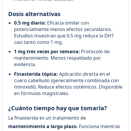
Dosis alternativas
0.5 mg diario:
Eficacia similar con
potencialmente menos efectos secundarios.
Estudios muestran que 0.5 mg reduce la DHT
casi tanto como 1 mg.
1 mg tres veces por semana:
Protocolo de
mantenimiento. Menos respaldado por
evidencia.
Finasterida tópica:
Aplicación directa en el
cuero cabelludo (generalmente combinada con
minoxidil). Reduce efectos sistémicos. Disponible
en fórmulas magistrales.
¿Cuánto tiempo hay que tomarla?
La finasterida es un tratamiento de
mantenimiento a largo plazo
. Funciona mientras