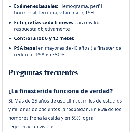
Exámenes basales:
Hemograma, perfil
hormonal, ferritina,
vitamina D
, TSH
Fotografías cada 6 meses
para evaluar
respuesta objetivamente
Control a los 6 y 12 meses
PSA basal
en mayores de 40 años (la finasterida
reduce el PSA en ~50%)
Preguntas frecuentes
¿La finasterida funciona de verdad?
Sí. Más de 25 años de uso clínico, miles de estudios
y millones de pacientes la respaldan. En 86% de los
hombres frena la caída y en 65% logra
regeneración visible.