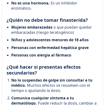
No es una hormona.
Es un inhibidor
enzimático.
¿Quién no debe tomar finasterida?
Mujeres embarazadas
o que puedan quedar
embarazadas (riesgo teratogénico)
Niños y adolescentes menores de 18 años
Personas con enfermedad hepática grave
Personas con alergia al fármaco
¿Qué hacer si presentas efectos
secundarios?
No lo suspendas de golpe sin consultar a tu
médico.
Muchos efectos se resuelven con el
tiempo o ajustando la dosis.
Comunica cualquier síntoma a tu
dermatólogo.
Puede reducir la dosis, cambiar a