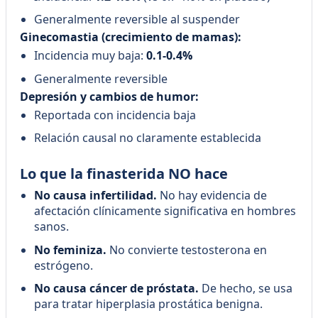
Generalmente reversible al suspender
Ginecomastia (crecimiento de mamas):
Incidencia muy baja:
0.1-0.4%
Generalmente reversible
Depresión y cambios de humor:
Reportada con incidencia baja
Relación causal no claramente establecida
Lo que la finasterida NO hace
No causa infertilidad.
No hay evidencia de
afectación clínicamente significativa en hombres
sanos.
No feminiza.
No convierte testosterona en
estrógeno.
No causa cáncer de próstata.
De hecho, se usa
para tratar hiperplasia prostática benigna.