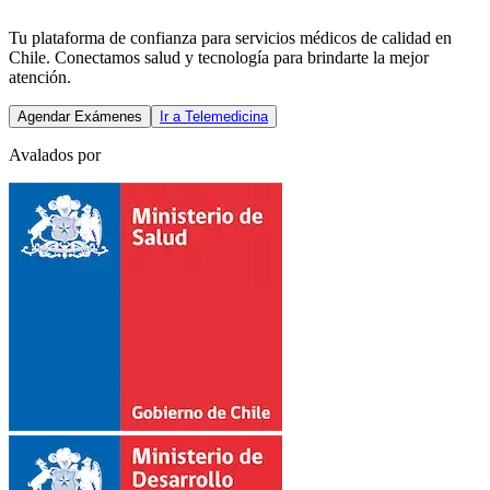
Tu plataforma de confianza para servicios médicos de calidad en
Chile. Conectamos salud y tecnología para brindarte la mejor
atención.
Agendar Exámenes
Ir a Telemedicina
Avalados por