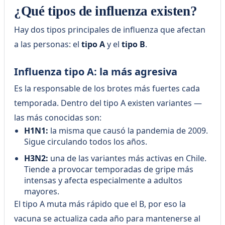
¿Qué tipos de influenza existen?
Hay dos tipos principales de influenza que afectan
a las personas: el
tipo A
y el
tipo B
.
Influenza tipo A: la más agresiva
Es la responsable de los brotes más fuertes cada
temporada. Dentro del tipo A existen variantes —
las más conocidas son:
H1N1:
la misma que causó la pandemia de 2009.
Sigue circulando todos los años.
H3N2:
una de las variantes más activas en Chile.
Tiende a provocar temporadas de gripe más
intensas y afecta especialmente a adultos
mayores.
El tipo A muta más rápido que el B, por eso la
vacuna se actualiza cada año para mantenerse al