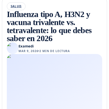
SALUD
Influenza tipo A, H3N2 y
vacuna trivalente vs.
tetravalente: lo que debes
saber en 2026
Examedi
MAR 9, 2026
•
2
MIN DE LECTURA