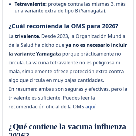
Tetravalente:
protege contra las mismas 3, más
una variante extra de tipo B (Yamagata).
¿Cuál recomienda la OMS para 2026?
La
trivalente
. Desde 2023, la Organización Mundial
de la Salud ha dicho que
ya no es necesario incluir
la variante Yamagata
porque prácticamente no
circula. La vacuna tetravalente no es peligrosa ni
mala, simplemente ofrece protección extra contra
algo que circula en muy bajas cantidades.
En resumen: ambas son seguras y efectivas, pero la
trivalente es suficiente. Puedes leer la
recomendación oficial de la OMS
aquí
.
¿Qué contiene la vacuna influenza
2026?