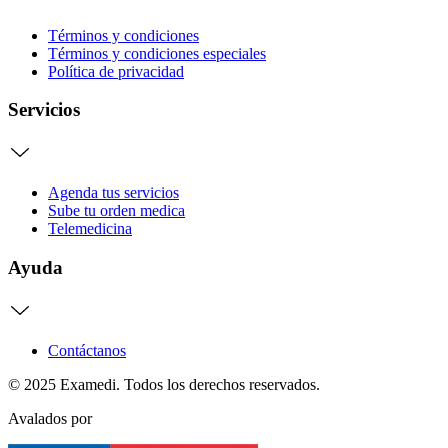
Términos y condiciones
Términos y condiciones especiales
Política de privacidad
Servicios
Agenda tus servicios
Sube tu orden medica
Telemedicina
Ayuda
Contáctanos
© 2025 Examedi. Todos los derechos reservados.
Avalados por