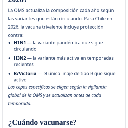
La OMS actualiza la composición cada año según
las variantes que están circulando. Para Chile en
2026, la vacuna trivalente incluye protección
contra:
H1N1
— la variante pandémica que sigue
circulando
H3N2
— la variante más activa en temporadas
recientes
B/Victoria
— el único linaje de tipo B que sigue
activo
Las cepas específicas se eligen según la vigilancia
global de la OMS y se actualizan antes de cada
temporada.
¿Cuándo vacunarse?