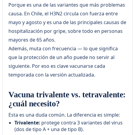
Porque es una de las variantes que más problemas
causa. En Chile, el H3N2 circula con fuerza entre
mayo y agosto y es una de las principales causas de
hospitalización por gripe, sobre todo en personas
mayores de 65 años.
Además, muta con frecuencia — lo que significa
que la protección de un año puede no servir al
siguiente. Por eso es clave vacunarse cada
temporada con la versión actualizada.
Vacuna trivalente vs. tetravalente:
¿cuál necesito?
Esta es una duda común. La diferencia es simple:
Trivalente:
protege contra 3 variantes del virus
(dos de tipo A + una de tipo B).