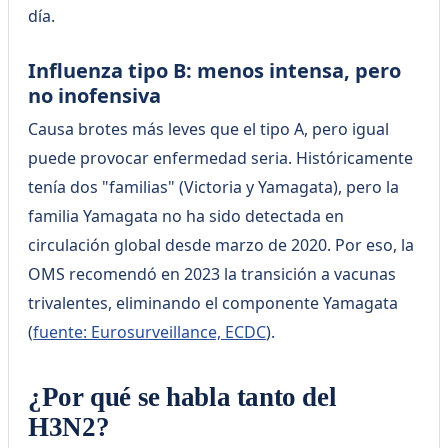
día.
Influenza tipo B: menos intensa, pero
no inofensiva
Causa brotes más leves que el tipo A, pero igual
puede provocar enfermedad seria. Históricamente
tenía dos "familias" (Victoria y Yamagata), pero la
familia Yamagata no ha sido detectada en
circulación global desde marzo de 2020. Por eso, la
OMS recomendó en 2023 la transición a vacunas
trivalentes, eliminando el componente Yamagata
(
fuente: Eurosurveillance, ECDC
).
¿Por qué se habla tanto del
H3N2?