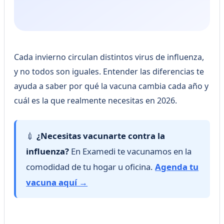
Cada invierno circulan distintos virus de influenza,
y no todos son iguales. Entender las diferencias te
ayuda a saber por qué la vacuna cambia cada año y
cuál es la que realmente necesitas en 2026.
💉
¿Necesitas vacunarte contra la
influenza?
En Examedi te vacunamos en la
comodidad de tu hogar u oficina.
Agenda tu
vacuna aquí →