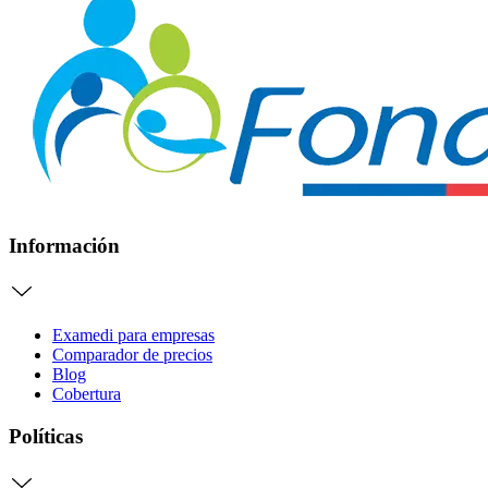
Información
Examedi para empresas
Comparador de precios
Blog
Cobertura
Políticas