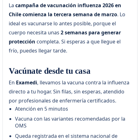
La
campaña de vacunación influenza 2026 en
Chile comienza la tercera semana de marzo
. Lo
ideal es vacunarse lo antes posible, porque el
cuerpo necesita unas
2 semanas para generar
protección
completa. Si esperas a que llegue el
frío, puedes llegar tarde.
Vacúnate desde tu casa
En
Examedi
, llevamos la vacuna contra la influenza
directo a tu hogar. Sin filas, sin esperas, atendido
por profesionales de enfermería certificados.
Atención en 5 minutos
Vacuna con las variantes recomendadas por la
OMS
Queda registrada en el sistema nacional de