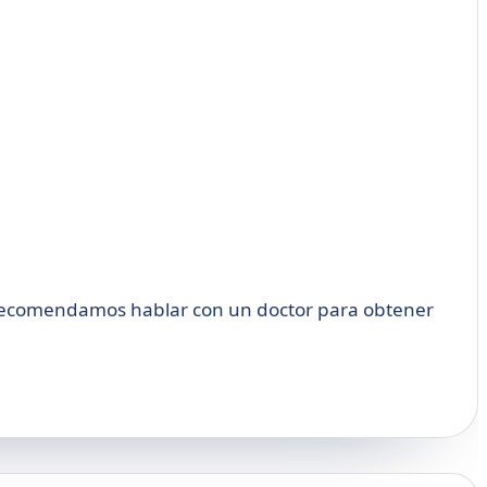
e recomendamos hablar con un doctor para obtener