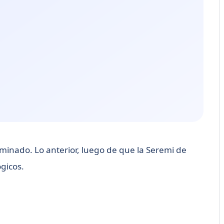
inado. Lo anterior, luego de que la Seremi de
ógicos.