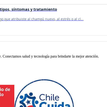
 tipos, síntomas y tratamiento
 que atribuiste al champú nuevo, al estrés o al cl...
. Conectamos salud y tecnología para brindarte la mejor atención.