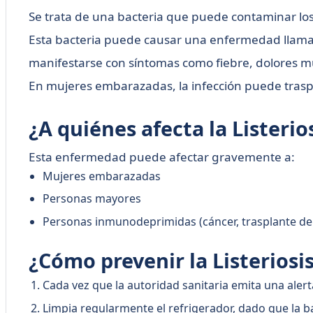
Se trata de una bacteria que puede contaminar los a
Esta bacteria puede causar una enfermedad llamada
manifestarse con síntomas como fiebre, dolores mu
En mujeres embarazadas, la infección puede trasp
¿A quiénes afecta la Listerio
Esta enfermedad puede afectar gravemente a:
Mujeres embarazadas
Personas mayores
Personas inmunodeprimidas (cáncer, trasplante de 
¿Cómo prevenir la Listerios
Cada vez que la autoridad sanitaria emita una aler
Limpia regularmente el refrigerador, dado que la ba