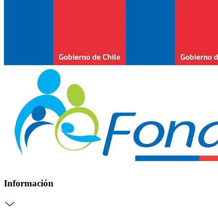
Información