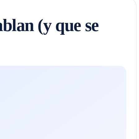
ablan (y que se