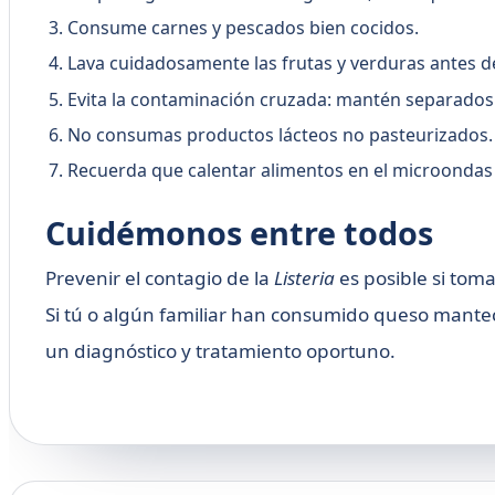
Consume carnes y pescados bien cocidos.
Lava cuidadosamente las frutas y verduras antes d
Evita la contaminación cruzada: mantén separados 
No consumas productos lácteos no pasteurizados.
Recuerda que calentar alimentos en el microondas n
Cuidémonos entre todos
Prevenir el contagio de la
Listeria
es posible si tom
Si tú o algún familiar han consumido queso mante
un diagnóstico y tratamiento oportuno.