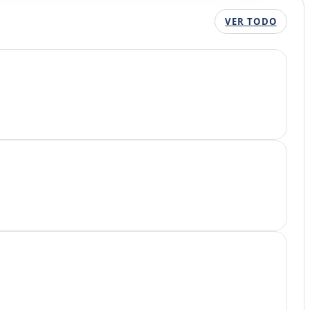
VER TODO