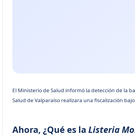
El Ministerio de Salud informó la detección de la b
Salud de Valparaíso realizara una fiscalización bajo
Ahora, ¿Qué es la
Listeria M