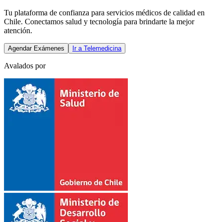
Tu plataforma de confianza para servicios médicos de calidad en
Chile. Conectamos salud y tecnología para brindarte la mejor
atención.
Agendar Exámenes
Ir a Telemedicina
Avalados por