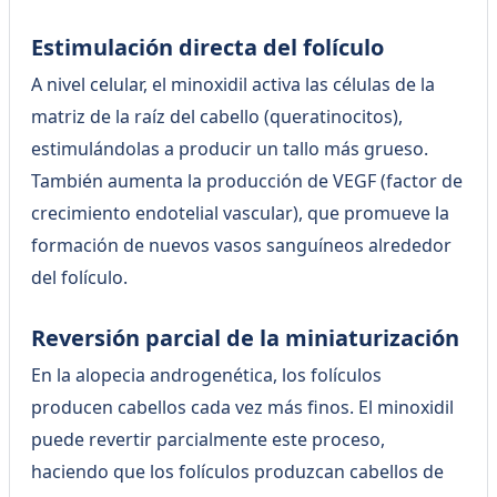
Estimulación directa del folículo
A nivel celular, el minoxidil activa las células de la
matriz de la raíz del cabello (queratinocitos),
estimulándolas a producir un tallo más grueso.
También aumenta la producción de VEGF (factor de
crecimiento endotelial vascular), que promueve la
formación de nuevos vasos sanguíneos alrededor
del folículo.
Reversión parcial de la miniaturización
En la alopecia androgenética, los folículos
producen cabellos cada vez más finos. El minoxidil
puede revertir parcialmente este proceso,
haciendo que los folículos produzcan cabellos de