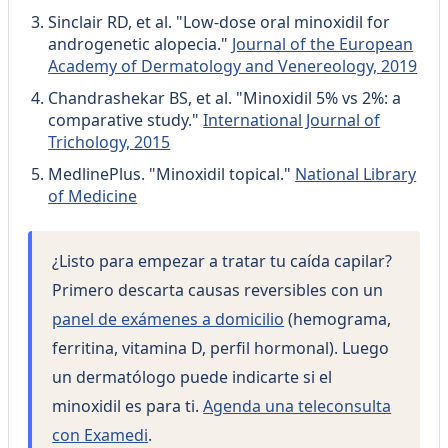
Sinclair RD, et al. "Low-dose oral minoxidil for
androgenetic alopecia."
Journal of the European
Academy of Dermatology and Venereology, 2019
Chandrashekar BS, et al. "Minoxidil 5% vs 2%: a
comparative study."
International Journal of
Trichology, 2015
MedlinePlus. "Minoxidil topical."
National Library
of Medicine
¿Listo para empezar a tratar tu caída capilar?
Primero descarta causas reversibles con un
panel de exámenes a domicilio
(hemograma,
ferritina, vitamina D, perfil hormonal). Luego
un dermatólogo puede indicarte si el
minoxidil es para ti.
Agenda una teleconsulta
con Examedi
.