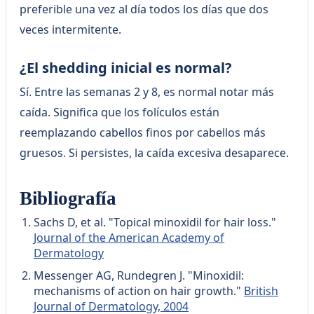
preferible una vez al día todos los días que dos
veces intermitente.
¿El shedding inicial es normal?
Sí. Entre las semanas 2 y 8, es normal notar más
caída. Significa que los folículos están
reemplazando cabellos finos por cabellos más
gruesos. Si persistes, la caída excesiva desaparece.
Bibliografía
Sachs D, et al. "Topical minoxidil for hair loss."
Journal of the American Academy of
Dermatology
Messenger AG, Rundegren J. "Minoxidil:
mechanisms of action on hair growth."
British
Journal of Dermatology, 2004