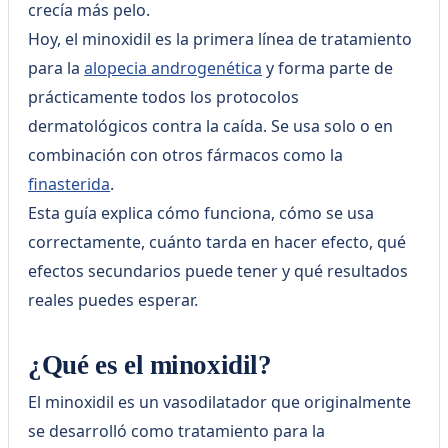
crecía más pelo.
Hoy, el minoxidil es la primera línea de tratamiento
para la
alopecia androgenética
y forma parte de
prácticamente todos los protocolos
dermatológicos contra la caída. Se usa solo o en
combinación con otros fármacos como la
finasterida
.
Esta guía explica cómo funciona, cómo se usa
correctamente, cuánto tarda en hacer efecto, qué
efectos secundarios puede tener y qué resultados
reales puedes esperar.
¿Qué es el minoxidil?
El minoxidil es un vasodilatador que originalmente
se desarrolló como tratamiento para la