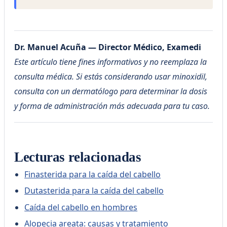
Dr. Manuel Acuña — Director Médico, Examedi
Este artículo tiene fines informativos y no reemplaza la
consulta médica. Si estás considerando usar minoxidil,
consulta con un dermatólogo para determinar la dosis
y forma de administración más adecuada para tu caso.
Lecturas relacionadas
Finasterida para la caída del cabello
Dutasterida para la caída del cabello
Caída del cabello en hombres
Alopecia areata: causas y tratamiento