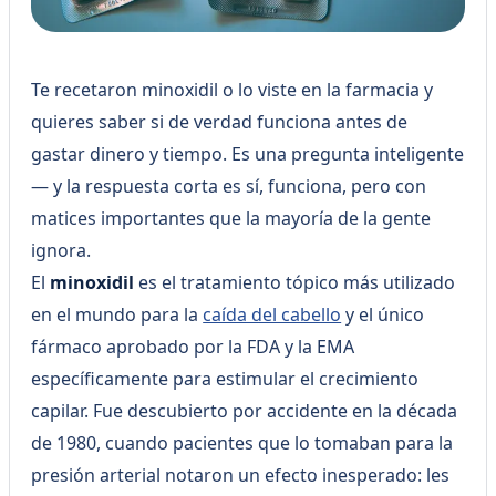
Te recetaron minoxidil o lo viste en la farmacia y
quieres saber si de verdad funciona antes de
gastar dinero y tiempo. Es una pregunta inteligente
— y la respuesta corta es sí, funciona, pero con
matices importantes que la mayoría de la gente
ignora.
El
minoxidil
es el tratamiento tópico más utilizado
en el mundo para la
caída del cabello
y el único
fármaco aprobado por la FDA y la EMA
específicamente para estimular el crecimiento
capilar. Fue descubierto por accidente en la década
de 1980, cuando pacientes que lo tomaban para la
presión arterial notaron un efecto inesperado: les