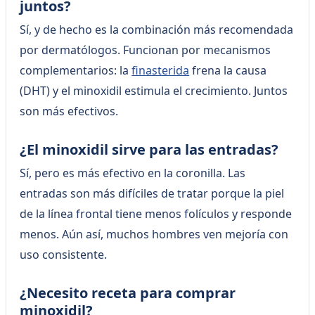
juntos?
Sí, y de hecho es la combinación más recomendada
por dermatólogos. Funcionan por mecanismos
complementarios: la
finasterida
frena la causa
(DHT) y el minoxidil estimula el crecimiento. Juntos
son más efectivos.
¿El minoxidil sirve para las entradas?
Sí, pero es más efectivo en la coronilla. Las
entradas son más difíciles de tratar porque la piel
de la línea frontal tiene menos folículos y responde
menos. Aún así, muchos hombres ven mejoría con
uso consistente.
¿Necesito receta para comprar
minoxidil?