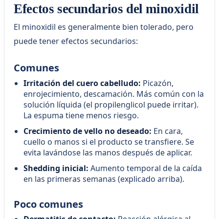
Efectos secundarios del minoxidil
El minoxidil es generalmente bien tolerado, pero
puede tener efectos secundarios:
Comunes
Irritación del cuero cabelludo:
Picazón,
enrojecimiento, descamación. Más común con la
solución líquida (el propilenglicol puede irritar).
La espuma tiene menos riesgo.
Crecimiento de vello no deseado:
En cara,
cuello o manos si el producto se transfiere. Se
evita lavándose las manos después de aplicar.
Shedding inicial:
Aumento temporal de la caída
en las primeras semanas (explicado arriba).
Poco comunes
Dermatitis de contacto:
Reacción alérgica al