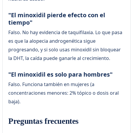
"El minoxidil pierde efecto con el
tiempo"
Falso. No hay evidencia de taquifilaxia. Lo que pasa
es que la alopecia androgenética sigue
progresando, y si solo usas minoxidil sin bloquear
la DHT, la caída puede ganarle al crecimiento.
"El minoxidil es solo para hombres"
Falso. Funciona también en mujeres (a
concentraciones menores: 2% tópico o dosis oral
baja).
Preguntas frecuentes