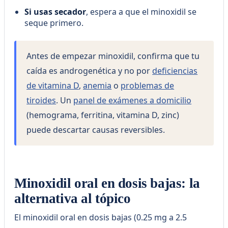
Si usas secador
, espera a que el minoxidil se
seque primero.
Antes de empezar minoxidil, confirma que tu
caída es androgenética y no por
deficiencias
de vitamina D
,
anemia
o
problemas de
tiroides
. Un
panel de exámenes a domicilio
(hemograma, ferritina, vitamina D, zinc)
puede descartar causas reversibles.
Minoxidil oral en dosis bajas: la
alternativa al tópico
El minoxidil oral en dosis bajas (0.25 mg a 2.5