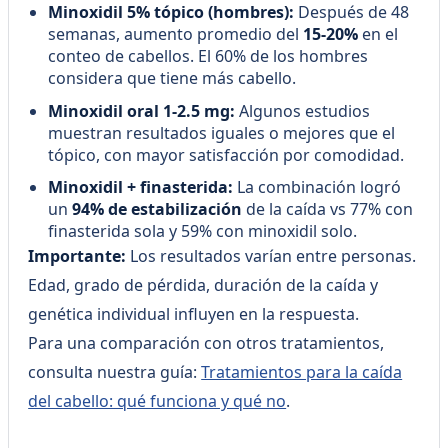
Minoxidil 5% tópico (hombres):
Después de 48
semanas, aumento promedio del
15-20%
en el
conteo de cabellos. El 60% de los hombres
considera que tiene más cabello.
Minoxidil oral 1-2.5 mg:
Algunos estudios
muestran resultados iguales o mejores que el
tópico, con mayor satisfacción por comodidad.
Minoxidil + finasterida:
La combinación logró
un
94% de estabilización
de la caída vs 77% con
finasterida sola y 59% con minoxidil solo.
Importante:
Los resultados varían entre personas.
Edad, grado de pérdida, duración de la caída y
genética individual influyen en la respuesta.
Para una comparación con otros tratamientos,
consulta nuestra guía:
Tratamientos para la caída
del cabello: qué funciona y qué no
.