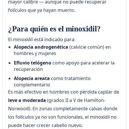
mayor calibre — aunque no puede recuperar
folículos que ya hayan muerto.
¿Para quién es el minoxidil?
El minoxidil está indicado para:
Alopecia androgenética
(calvicie común) en
hombres y mujeres
Efluvio telógeno
como apoyo para acelerar la
recuperación
Alopecia areata
como tratamiento
complementario
Es más efectivo en hombres con pérdida capilar de
leve a moderada
(grados II a V de Hamilton-
Norwood). En zonas completamente calvas donde
los folículos ya no son funcionales, el minoxidil no
puede hacer crecer cabello nuevo.