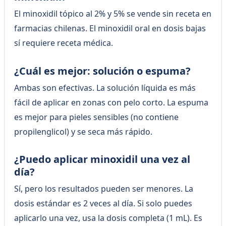
El minoxidil tópico al 2% y 5% se vende sin receta en
farmacias chilenas. El minoxidil oral en dosis bajas
sí requiere receta médica.
¿Cuál es mejor: solución o espuma?
Ambas son efectivas. La solución líquida es más
fácil de aplicar en zonas con pelo corto. La espuma
es mejor para pieles sensibles (no contiene
propilenglicol) y se seca más rápido.
¿Puedo aplicar minoxidil una vez al
día?
Sí, pero los resultados pueden ser menores. La
dosis estándar es 2 veces al día. Si solo puedes
aplicarlo una vez, usa la dosis completa (1 mL). Es