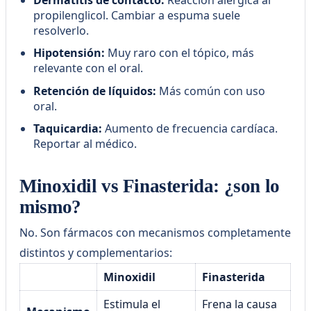
propilenglicol. Cambiar a espuma suele
resolverlo.
Hipotensión:
Muy raro con el tópico, más
relevante con el oral.
Retención de líquidos:
Más común con uso
oral.
Taquicardia:
Aumento de frecuencia cardíaca.
Reportar al médico.
Minoxidil vs Finasterida: ¿son lo
mismo?
No. Son fármacos con mecanismos completamente
distintos y complementarios:
Minoxidil
Finasterida
Estimula el
Frena la causa