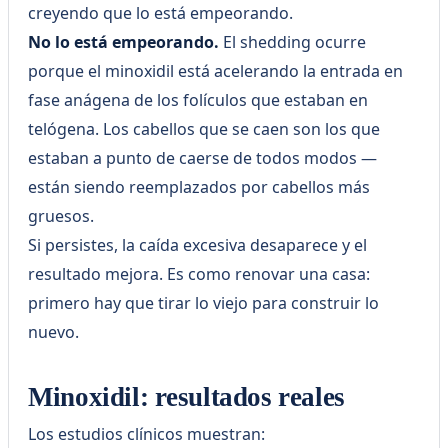
creyendo que lo está empeorando.
No lo está empeorando.
El shedding ocurre
porque el minoxidil está acelerando la entrada en
fase anágena de los folículos que estaban en
telógena. Los cabellos que se caen son los que
estaban a punto de caerse de todos modos —
están siendo reemplazados por cabellos más
gruesos.
Si persistes, la caída excesiva desaparece y el
resultado mejora. Es como renovar una casa:
primero hay que tirar lo viejo para construir lo
nuevo.
Minoxidil: resultados reales
Los estudios clínicos muestran: