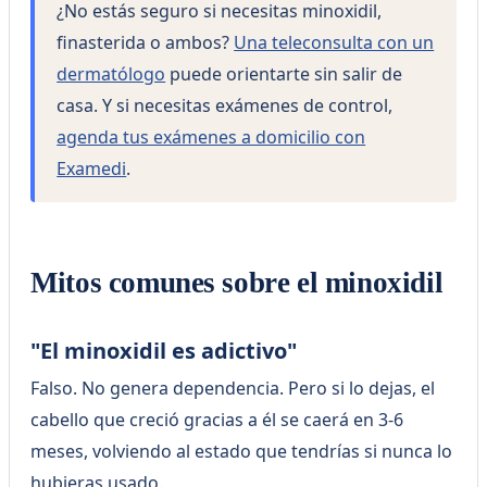
¿No estás seguro si necesitas minoxidil,
finasterida o ambos?
Una teleconsulta con un
dermatólogo
puede orientarte sin salir de
casa. Y si necesitas exámenes de control,
agenda tus exámenes a domicilio con
Examedi
.
Mitos comunes sobre el minoxidil
"El minoxidil es adictivo"
Falso. No genera dependencia. Pero si lo dejas, el
cabello que creció gracias a él se caerá en 3-6
meses, volviendo al estado que tendrías si nunca lo
hubieras usado.