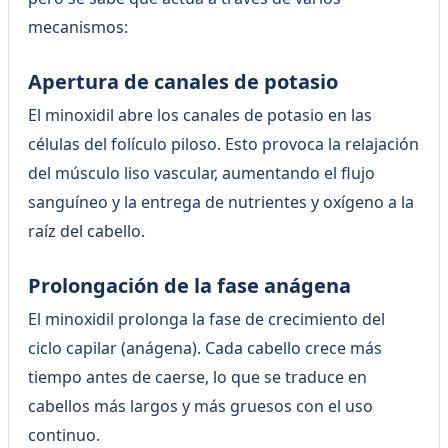
mecanismos:
Apertura de canales de potasio
El minoxidil abre los canales de potasio en las
células del folículo piloso. Esto provoca la relajación
del músculo liso vascular, aumentando el flujo
sanguíneo y la entrega de nutrientes y oxígeno a la
raíz del cabello.
Prolongación de la fase anágena
El minoxidil prolonga la fase de crecimiento del
ciclo capilar (anágena). Cada cabello crece más
tiempo antes de caerse, lo que se traduce en
cabellos más largos y más gruesos con el uso
continuo.