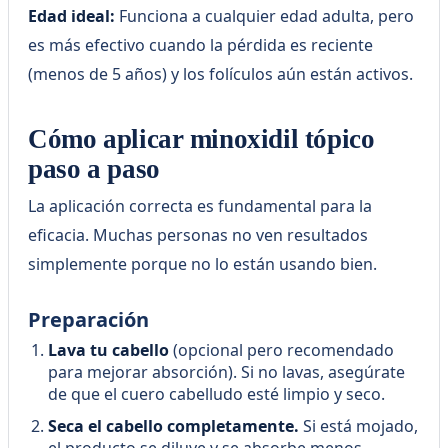
Edad ideal:
Funciona a cualquier edad adulta, pero
es más efectivo cuando la pérdida es reciente
(menos de 5 años) y los folículos aún están activos.
Cómo aplicar minoxidil tópico
paso a paso
La aplicación correcta es fundamental para la
eficacia. Muchas personas no ven resultados
simplemente porque no lo están usando bien.
Preparación
Lava tu cabello
(opcional pero recomendado
para mejorar absorción). Si no lavas, asegúrate
de que el cuero cabelludo esté limpio y seco.
Seca el cabello completamente.
Si está mojado,