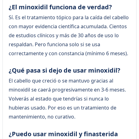
¿El minoxidil funciona de verdad?
Sí. Es el tratamiento tópico para la caída del cabello
con mayor evidencia científica acumulada. Cientos
de estudios clínicos y más de 30 años de uso lo
respaldan. Pero funciona solo si se usa
correctamente y con constancia (mínimo 6 meses).
¿Qué pasa si dejo de usar minoxidil?
El cabello que creció o se mantuvo gracias al
minoxidil se caerá progresivamente en 3-6 meses.
Volverás al estado que tendrías si nunca lo
hubieras usado. Por eso es un tratamiento de
mantenimiento, no curativo.
¿Puedo usar minoxidil y finasterida