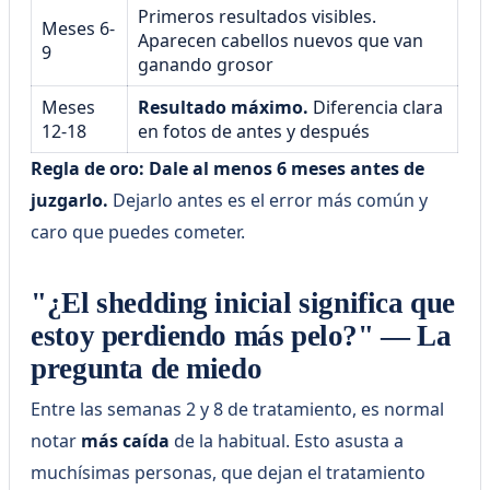
Primeros resultados visibles.
Meses 6-
Aparecen cabellos nuevos que van
9
ganando grosor
Meses
Resultado máximo.
Diferencia clara
12-18
en fotos de antes y después
Regla de oro: Dale al menos 6 meses antes de
juzgarlo.
Dejarlo antes es el error más común y
caro que puedes cometer.
"¿El shedding inicial significa que
estoy perdiendo más pelo?" — La
pregunta de miedo
Entre las semanas 2 y 8 de tratamiento, es normal
notar
más caída
de la habitual. Esto asusta a
muchísimas personas, que dejan el tratamiento