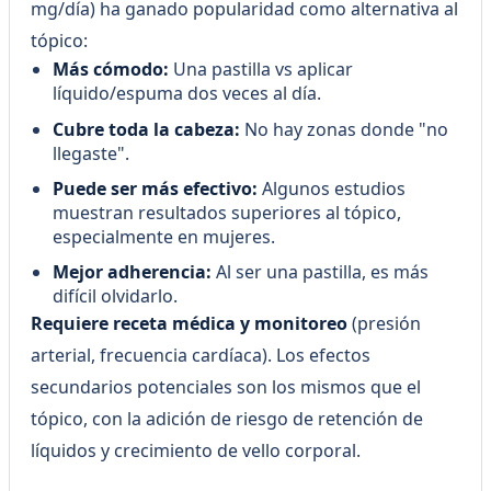
mg/día) ha ganado popularidad como alternativa al
tópico:
Más cómodo:
Una pastilla vs aplicar
líquido/espuma dos veces al día.
Cubre toda la cabeza:
No hay zonas donde "no
llegaste".
Puede ser más efectivo:
Algunos estudios
muestran resultados superiores al tópico,
especialmente en mujeres.
Mejor adherencia:
Al ser una pastilla, es más
difícil olvidarlo.
Requiere receta médica y monitoreo
(presión
arterial, frecuencia cardíaca). Los efectos
secundarios potenciales son los mismos que el
tópico, con la adición de riesgo de retención de
líquidos y crecimiento de vello corporal.