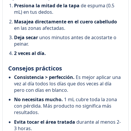
Presiona la mitad de la tapa
de espuma (0.5
mL) en tus dedos.
Masajea directamente en el cuero cabelludo
en las zonas afectadas.
Deja secar
unos minutos antes de acostarte o
peinar.
2 veces al día.
Consejos prácticos
Consistencia > perfección.
Es mejor aplicar una
vez al día todos los días que dos veces al día
pero con días en blanco.
No necesitas mucho.
1 mL cubre toda la zona
con pérdida. Más producto no significa más
resultados.
Evita tocar el área tratada
durante al menos 2-
3 horas.