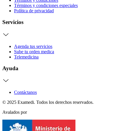
Términos y condiciones
Términos y condiciones especiales
Política de privacidad
Servicios
Agenda tus servicios
Sube tu orden medica
Telemedicina
Ayuda
Contáctanos
© 2025 Examedi. Todos los derechos reservados.
Avalados por