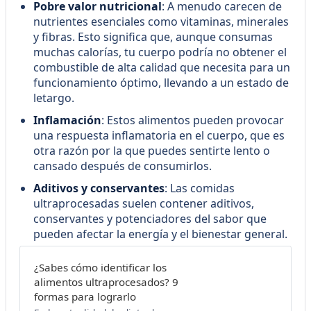
Pobre valor nutricional
: A menudo carecen de
nutrientes esenciales como vitaminas, minerales
y fibras. Esto significa que, aunque consumas
muchas calorías, tu cuerpo podría no obtener el
combustible de alta calidad que necesita para un
funcionamiento óptimo, llevando a un estado de
letargo.
Inflamación
: Estos alimentos pueden provocar
una respuesta inflamatoria en el cuerpo, que es
otra razón por la que puedes sentirte lento o
cansado después de consumirlos.
Aditivos y conservantes
: Las comidas
ultraprocesadas suelen contener aditivos,
conservantes y potenciadores del sabor que
pueden afectar la energía y el bienestar general.
¿Sabes cómo identificar los
alimentos ultraprocesados? 9
formas para lograrlo