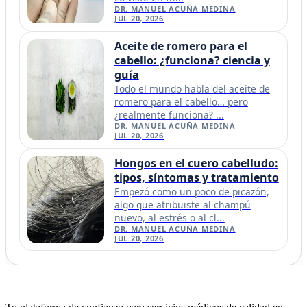
DR. MANUEL ACUÑA MEDINA
JUL 20, 2026
Aceite de romero para el
cabello: ¿funciona? ciencia y
guía
Todo el mundo habla del aceite de
romero para el cabello… pero
¿realmente funciona? ...
DR. MANUEL ACUÑA MEDINA
JUL 20, 2026
Hongos en el cuero cabelludo:
tipos, síntomas y tratamiento
Empezó como un poco de picazón,
algo que atribuiste al champú
nuevo, al estrés o al cl...
DR. MANUEL ACUÑA MEDINA
JUL 20, 2026