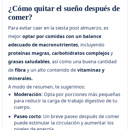
¿Cómo quitar el sueño después de
comer?
Para evitar caer en la siesta post almuerzo, es
mejor
optar por comidas con un balance
adecuado de macronutrientes
, incluyendo
proteínas magras, carbohidratos complejos
y
grasas saludables
, así como una buena cantidad
de
fibra
y un alto contenido de
vitaminas y
minerales.
A modo de resumen, te sugerimos:
Moderación
: Opta por porciones más pequeñas
para reducir la carga de trabajo digestivo de tu
cuerpo.
Paseo corto
: Un breve paseo después de comer
puede estimular la circulación y aumentar los
niveles de energía.