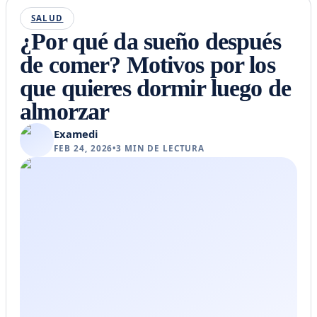
SALUD
¿Por qué da sueño después
de comer? Motivos por los
que quieres dormir luego de
almorzar
Examedi
FEB 24, 2026
•
3
MIN DE LECTURA