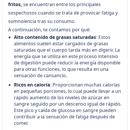
fritos,
se encuentran entre los principales
sospechosos cuando se trata de provocar fatiga y
somnolencia tras su consumo.
A continuación, te contamos por qué:
Alto contenido de grasas saturadas
: Estos
alimentos suelen estar cargados de grasas
saturadas que el cuerpo tarda más en digerir. La
energía que se utiliza en este proceso intensivo
de digestión puede reducir la energía disponible
para otras funciones, lo que resulta en una
sensación de cansancio.
Ricos en caloría
: Proporcionan muchas calorías
en pequeñas porciones, lo cual puede llevar a un
rápido aumento de los niveles de azúcar en
sangre seguido por un descenso igual de rápido.
Este pico y caída de glucosa en sangre pueden
contribuir a la sensación de fatiga después de
comer.