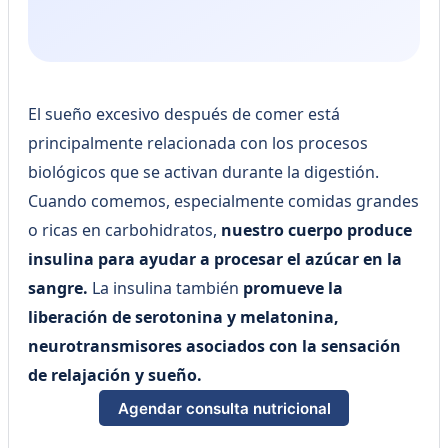
El sueño excesivo después de comer está
principalmente relacionada con los procesos
biológicos que se activan durante la digestión.
Cuando comemos, especialmente comidas grandes
o ricas en carbohidratos,
nuestro cuerpo produce
insulina para ayudar a procesar el azúcar en la
sangre.
La insulina también
promueve la
liberación de serotonina y melatonina,
neurotransmisores asociados con la sensación
de relajación y sueño.
Agendar consulta nutricional