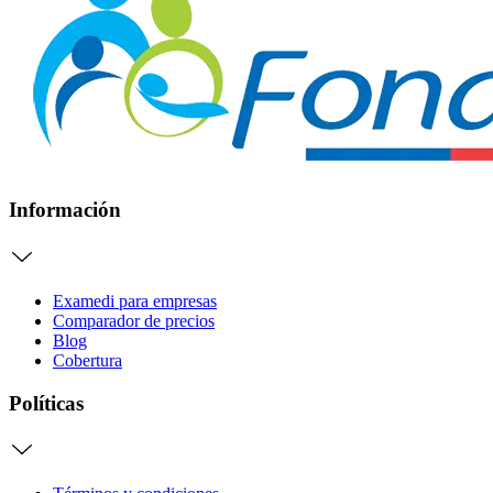
Información
Examedi para empresas
Comparador de precios
Blog
Cobertura
Políticas