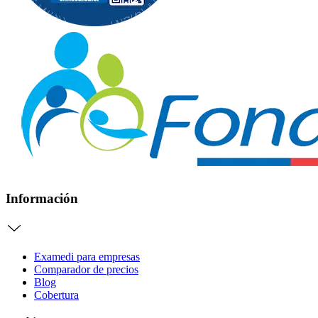
Información
Examedi para empresas
Comparador de precios
Blog
Cobertura