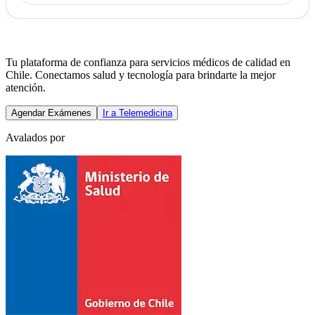
Tu plataforma de confianza para servicios médicos de calidad en
Chile. Conectamos salud y tecnología para brindarte la mejor
atención.
Agendar Exámenes
Ir a Telemedicina
Avalados por