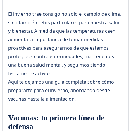
El invierno trae consigo no solo el cambio de clima,
sino también retos particulares para nuestra salud
y bienestar. A medida que las temperaturas caen,
aumenta la importancia de tomar medidas
proactivas para asegurarnos de que estamos
protegidos contra enfermedades, mantenemos
una buena salud mental, y seguimos siendo
físicamente activos.
Aquí te dejamos una guía completa sobre cómo
prepararte para el invierno, abordando desde
vacunas hasta la alimentación.
Vacunas: tu primera línea de
defensa