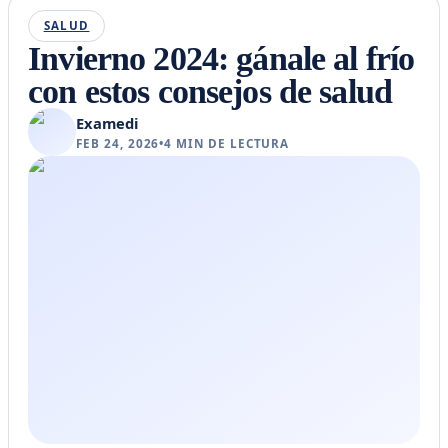
SALUD
Invierno 2024: gánale al frío
con estos consejos de salud
Examedi
FEB 24, 2026
•
4
MIN DE LECTURA