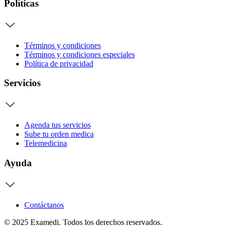
Políticas
Términos y condiciones
Términos y condiciones especiales
Política de privacidad
Servicios
Agenda tus servicios
Sube tu orden medica
Telemedicina
Ayuda
Contáctanos
© 2025 Examedi. Todos los derechos reservados.