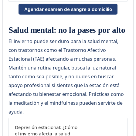
Agendar examen de sangre a domicilio
Salud mental: no la pases por alto
El invierno puede ser duro para la salud mental,
con trastornos como el Trastorno Afectivo
Estacional (TAE) afectando a muchas personas.
Mantén una rutina regular, busca la luz natural
tanto como sea posible, y no dudes en buscar
apoyo profesional si sientes que la estación está
afectando tu bienestar emocional. Prácticas como
la meditación y el mindfulness pueden servirte de
ayuda.
Depresión estacional: ¿Cómo
el invierno afecta la salud