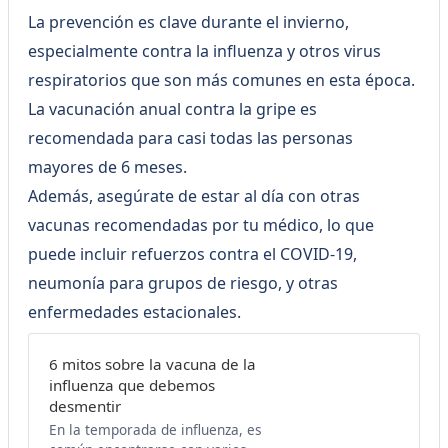
La prevención es clave durante el invierno,
especialmente contra la influenza y otros virus
respiratorios que son más comunes en esta época.
La vacunación anual contra la gripe es
recomendada para casi todas las personas
mayores de 6 meses.
Además, asegúrate de estar al día con otras
vacunas recomendadas por tu médico, lo que
puede incluir refuerzos contra el COVID-19,
neumonía para grupos de riesgo, y otras
enfermedades estacionales.
6 mitos sobre la vacuna de la
influenza que debemos
desmentir
En la temporada de influenza, es