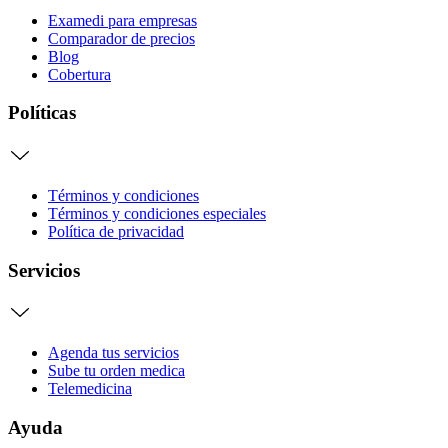
Examedi para empresas
Comparador de precios
Blog
Cobertura
Políticas
Términos y condiciones
Términos y condiciones especiales
Política de privacidad
Servicios
Agenda tus servicios
Sube tu orden medica
Telemedicina
Ayuda