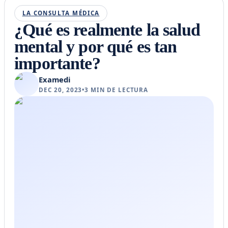
LA CONSULTA MÉDICA
¿Qué es realmente la salud
mental y por qué es tan
importante?
Examedi
DEC 20, 2023
•
3
MIN DE LECTURA