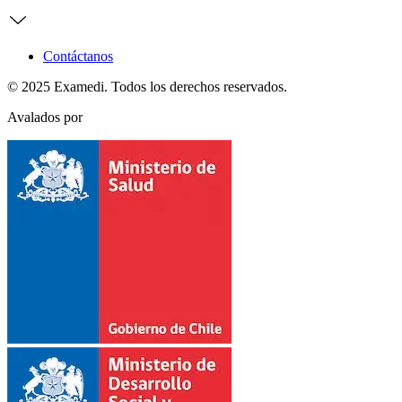
Contáctanos
© 2025 Examedi. Todos los derechos reservados.
Avalados por