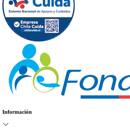
Información