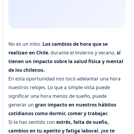
No es un mito.
Los cambios de hora que se
realizan en Chile
, durante el invierno y verano,
sí
tienen un impacto sobre la salud física y mental
de los chilenos.
En esta oportunidad nos tocó adelantar una hora
nuestros relojes. Lo que a simple vista puede
significar una hora menos de sueño, puede
generar un
gran impacto en nuestros hábitos
cotidianos como dormir, comer y trabajar.
Si te has sentido con
estrés, falta de sueño,
cambios en tu apetito y fatiga laboral
,
¡no te