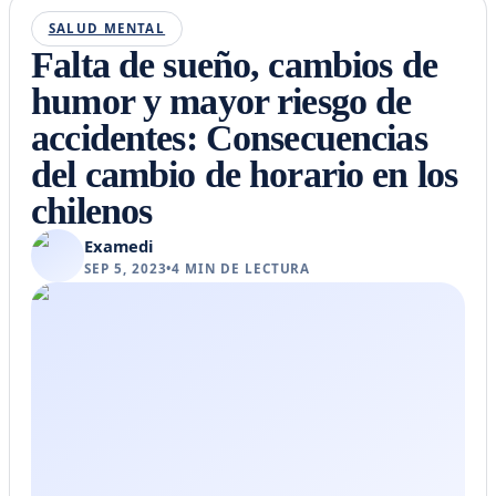
SALUD MENTAL
Falta de sueño, cambios de
humor y mayor riesgo de
accidentes: Consecuencias
del cambio de horario en los
chilenos
Examedi
SEP 5, 2023
•
4
MIN DE LECTURA