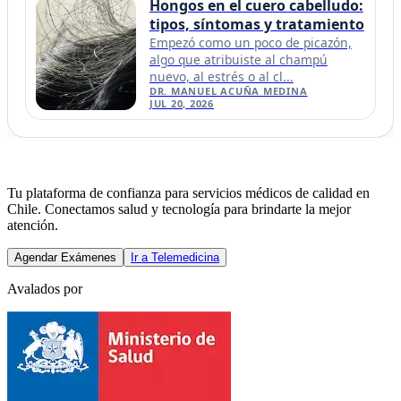
Hongos en el cuero cabelludo:
tipos, síntomas y tratamiento
Empezó como un poco de picazón,
algo que atribuiste al champú
nuevo, al estrés o al cl...
DR. MANUEL ACUÑA MEDINA
JUL 20, 2026
Tu plataforma de confianza para servicios médicos de calidad en
Chile. Conectamos salud y tecnología para brindarte la mejor
atención.
Agendar Exámenes
Ir a Telemedicina
Avalados por