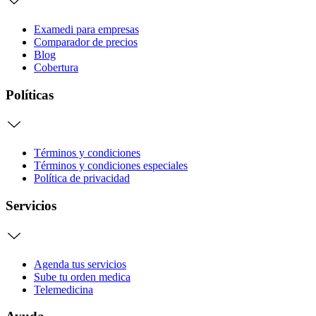
Examedi para empresas
Comparador de precios
Blog
Cobertura
Políticas
Términos y condiciones
Términos y condiciones especiales
Política de privacidad
Servicios
Agenda tus servicios
Sube tu orden medica
Telemedicina