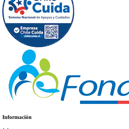
Información