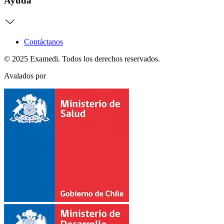
Ayuda
Contáctanos
© 2025 Examedi. Todos los derechos reservados.
Avalados por