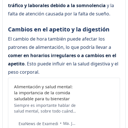
tráfico y laborales debido a la somnolencia
y la
falta de atención causada por la falta de sueño.
Cambios en el apetito y la digestión
El cambio de hora también puede afectar los
patrones de alimentación, lo que podría llevar a
comer en horarios irregulares o a cambios en el
apetito
. Esto puede influir en la salud digestiva y el
peso corporal.
Alimentación y salud mental:
la importancia de la comida
saludable para tu bienestar
Siempre es importante hablar de
salud mental, sobre todo cuándo
hay cambios de estaciones. En
esta oportunidad queremos
Ma. Jesús Zepeda
ExaNews de Examedi