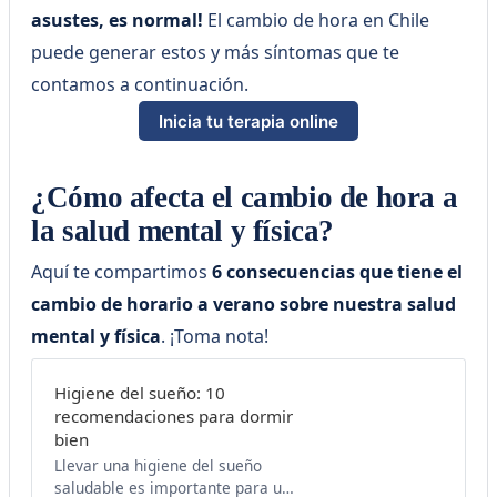
asustes, es normal!
El cambio de hora en Chile
puede generar estos y más síntomas que te
contamos a continuación.
Inicia tu terapia online
¿Cómo afecta el cambio de hora a
la salud mental y física?
Aquí te compartimos
6 consecuencias que tiene el
cambio de horario a verano sobre nuestra salud
mental y física
. ¡Toma nota!
Higiene del sueño: 10
recomendaciones para dormir
bien
Llevar una higiene del sueño
saludable es importante para un