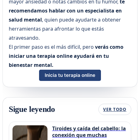
mayor ansiedad o notas cambios en tu humor,
te
recomendamos hablar con un especialista en
salud mental
, quien puede ayudarte a obtener
herramientas para afrontar lo que estás
atravesando.
El primer paso es el más difícil, pero
verás como
iniciar una terapia online ayudará en tu
bienestar mental.
Inicia tu terapia online
Sigue leyendo
VER TODO
Tiroides y caída del cabello: la
conexión que muchas