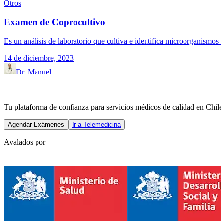
Otros
Examen de Coprocultivo
Es un análisis de laboratorio que cultiva e identifica microorganismos e
14 de diciembre, 2023
Dr. Manuel
Tu plataforma de confianza para servicios médicos de calidad en Chile
Agendar Exámenes
Ir a Telemedicina
Avalados por