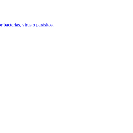
 bacterias, virus o parásitos.