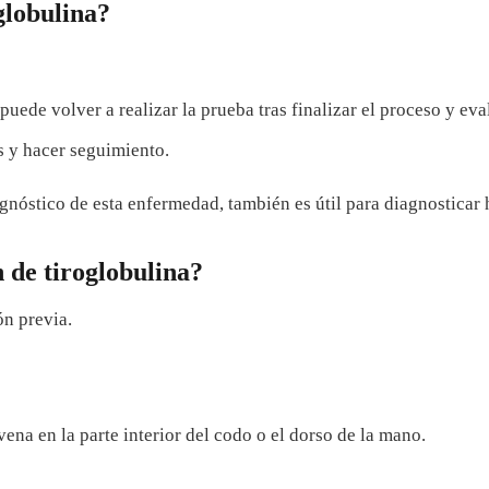
lobulina?
puede volver a realizar la prueba tras finalizar el proceso y eva
s y hacer seguimiento.
gnóstico de esta enfermedad, también es útil para diagnosticar 
 de tiroglobulina?
ón previa.
vena en la parte interior del codo o el dorso de la mano.