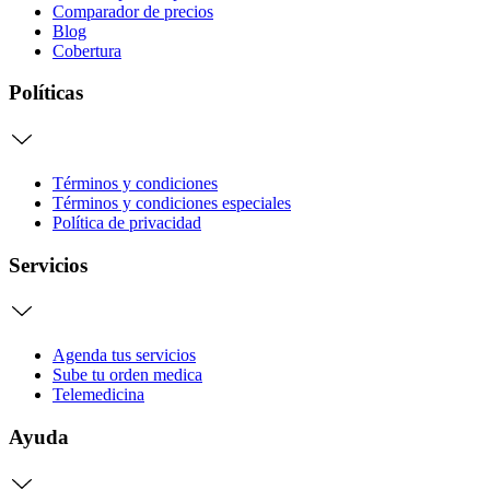
Comparador de precios
Blog
Cobertura
Políticas
Términos y condiciones
Términos y condiciones especiales
Política de privacidad
Servicios
Agenda tus servicios
Sube tu orden medica
Telemedicina
Ayuda