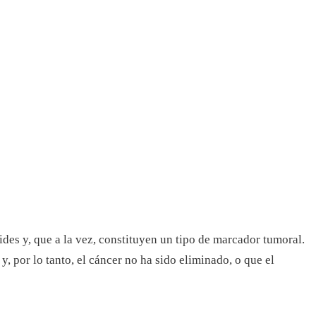
oides y, que a la vez, constituyen un tipo de marcador tumoral.
, por lo tanto, el cáncer no ha sido eliminado, o que el