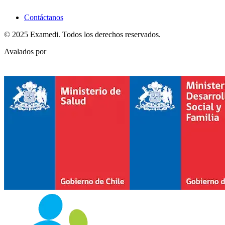
Contáctanos
© 2025 Examedi. Todos los derechos reservados.
Avalados por