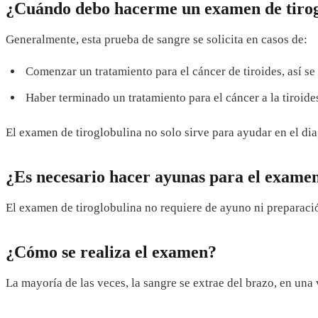
¿Cuándo debo hacerme un examen de tirog
Generalmente, esta prueba de sangre se solicita en casos de:
Comenzar un tratamiento para el cáncer de tiroides, así se 
Haber terminado un tratamiento para el cáncer a la tiroide
El examen de tiroglobulina no solo sirve para ayudar en el dia
¿Es necesario hacer ayunas para el examen
El examen de tiroglobulina no requiere de ayuno ni preparaci
¿Cómo se realiza el examen?
La mayoría de las veces, la sangre se extrae del brazo, en una 