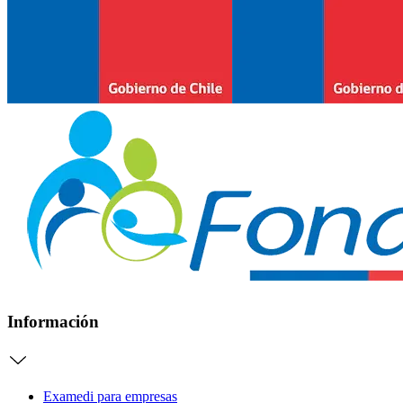
Información
Examedi para empresas