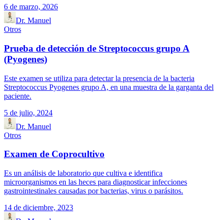
6 de marzo, 2026
Dr. Manuel
Otros
Prueba de detección de Streptococcus grupo A
(Pyogenes)
Este examen se utiliza para detectar la presencia de la bacteria
Streptococcus Pyogenes grupo A, en una muestra de la garganta del
paciente.
5 de julio, 2024
Dr. Manuel
Otros
Examen de Coprocultivo
Es un análisis de laboratorio que cultiva e identifica
microorganismos en las heces para diagnosticar infecciones
gastrointestinales causadas por bacterias, virus o parásitos.
14 de diciembre, 2023