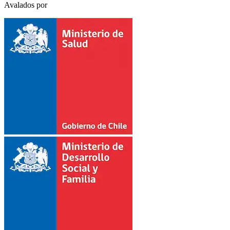
Avalados por