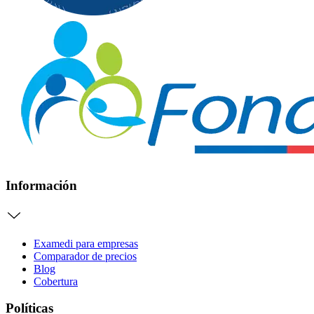
Información
Examedi para empresas
Comparador de precios
Blog
Cobertura
Políticas