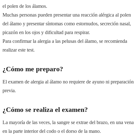
el polen de los álamos.
Muchas personas pueden presentar una reacción alérgica al polen
del álamo y presentar síntomas como estornudos, secreción nasal,
picazón en los ojos y dificultad para respirar.
Para confirmar la alergia a las pelusas del álamo, se recomienda
realizar este test.
¿Cómo me preparo?
El examen de alergia al álamo no requiere de ayuno ni preparación
previa.
¿Cómo se realiza el examen?
La mayoría de las veces, la sangre se extrae del brazo, en una vena
en la parte interior del codo o el dorso de la mano.