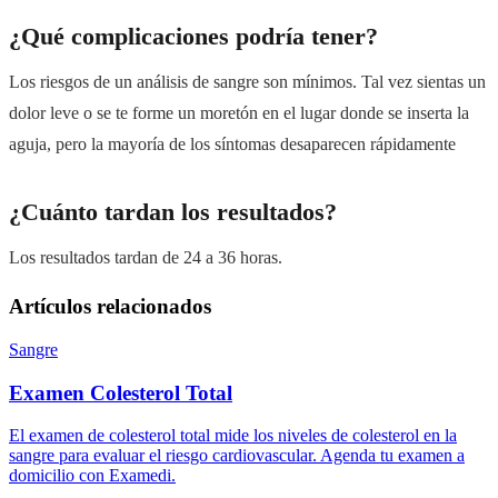
¿Qué complicaciones podría tener?
Los riesgos de un análisis de sangre son mínimos. Tal vez sientas un
dolor leve o se te forme un moretón en el lugar donde se inserta la
aguja, pero la mayoría de los síntomas desaparecen rápidamente
¿Cuánto tardan los resultados?
Los resultados tardan de 24 a 36 horas.
Artículos relacionados
Sangre
Examen Colesterol Total
El examen de colesterol total mide los niveles de colesterol en la
sangre para evaluar el riesgo cardiovascular. Agenda tu examen a
domicilio con Examedi.