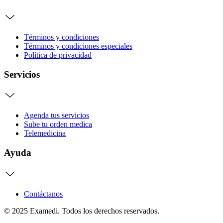
Términos y condiciones
Términos y condiciones especiales
Política de privacidad
Servicios
Agenda tus servicios
Sube tu orden medica
Telemedicina
Ayuda
Contáctanos
© 2025 Examedi. Todos los derechos reservados.