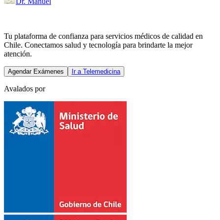
Dr. Manuel
Tu plataforma de confianza para servicios médicos de calidad en
Chile. Conectamos salud y tecnología para brindarte la mejor
atención.
Agendar Exámenes
Ir a Telemedicina
Avalados por